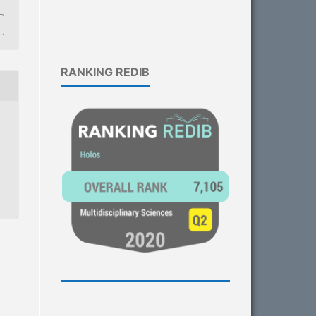
RANKING REDIB