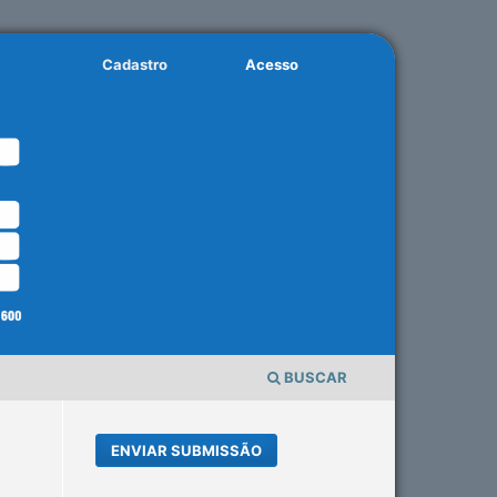
Cadastro
Acesso
BUSCAR
ENVIAR SUBMISSÃO