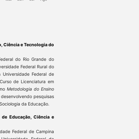
o, Ciência e Tecnologia do
Federal do Rio Grande do
ersidade Federal Rural do
 Universidade Federal de
 Curso de Licenciatura em
como
Metodologia do Ensino
desenvolvendo pesquisas
Sociologia da Educação.
al de Educação, Ciência e
sidade Federal de Campina
Universidade Federal da