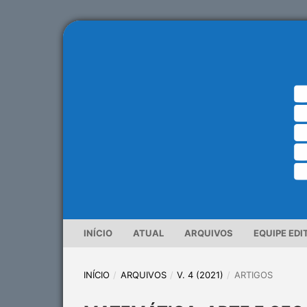
INÍCIO
ATUAL
ARQUIVOS
EQUIPE EDI
INÍCIO
/
ARQUIVOS
/
V. 4 (2021)
/
ARTIGOS