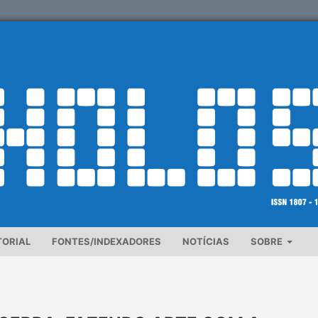
TORIAL
FONTES/INDEXADORES
NOTÍCIAS
SOBRE