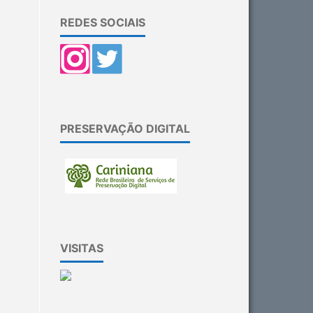
REDES SOCIAIS
PRESERVAÇÃO DIGITAL
VISITAS