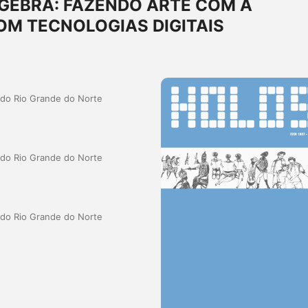
GEBRA: FAZENDO ARTE COM A
M TECNOLOGIAS DIGITAIS
a do Rio Grande do Norte
a do Rio Grande do Norte
a do Rio Grande do Norte