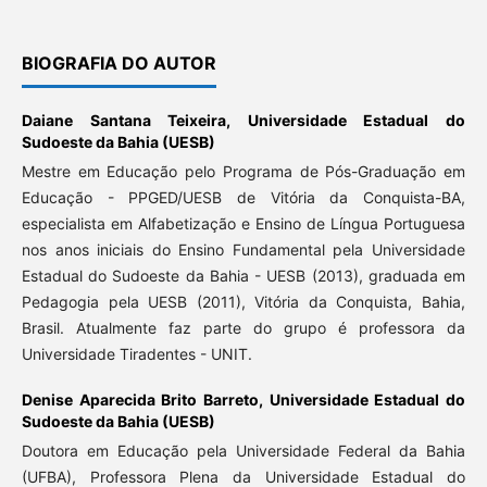
BIOGRAFIA DO AUTOR
Daiane Santana Teixeira,
Universidade Estadual do
Sudoeste da Bahia (UESB)
Mestre em Educação pelo Programa de Pós-Graduação em
Educação - PPGED/UESB de Vitória da Conquista-BA,
especialista em Alfabetização e Ensino de Língua Portuguesa
nos anos iniciais do Ensino Fundamental pela Universidade
Estadual do Sudoeste da Bahia - UESB (2013), graduada em
Pedagogia pela UESB (2011), Vitória da Conquista, Bahia,
Brasil. Atualmente faz parte do grupo é professora da
Universidade Tiradentes - UNIT.
Denise Aparecida Brito Barreto,
Universidade Estadual do
Sudoeste da Bahia (UESB)
Doutora em Educação pela Universidade Federal da Bahia
(UFBA), Professora Plena da Universidade Estadual do