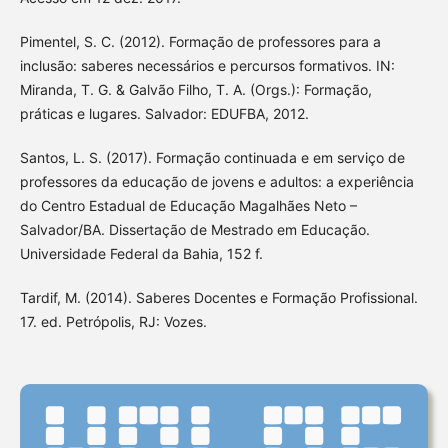
Pimentel, S. C. (2012). Formação de professores para a
inclusão: saberes necessários e percursos formativos. IN:
Miranda, T. G. & Galvão Filho, T. A. (Orgs.): Formação,
práticas e lugares. Salvador: EDUFBA, 2012.
Santos, L. S. (2017). Formação continuada e em serviço de
professores da educação de jovens e adultos: a experiência
do Centro Estadual de Educação Magalhães Neto –
Salvador/BA. Dissertação de Mestrado em Educação.
Universidade Federal da Bahia, 152 f.
Tardif, M. (2014). Saberes Docentes e Formação Profissional.
17. ed. Petrópolis, RJ: Vozes.