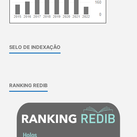
SELO DE INDEXAÇÃO
RANKING REDIB