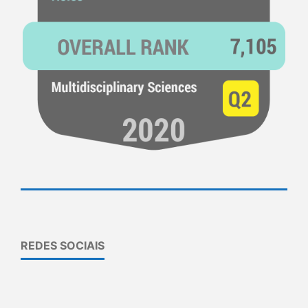
REDES SOCIAIS