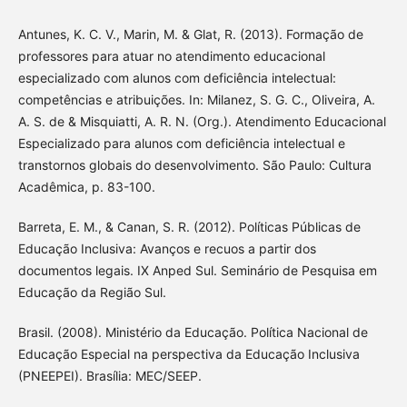
Antunes, K. C. V., Marin, M. & Glat, R. (2013). Formação de
professores para atuar no atendimento educacional
especializado com alunos com deficiência intelectual:
competências e atribuições. In: Milanez, S. G. C., Oliveira, A.
A. S. de & Misquiatti, A. R. N. (Org.). Atendimento Educacional
Especializado para alunos com deficiência intelectual e
transtornos globais do desenvolvimento. São Paulo: Cultura
Acadêmica, p. 83-100.
Barreta, E. M., & Canan, S. R. (2012). Políticas Públicas de
Educação Inclusiva: Avanços e recuos a partir dos
documentos legais. IX Anped Sul. Seminário de Pesquisa em
Educação da Região Sul.
Brasil. (2008). Ministério da Educação. Política Nacional de
Educação Especial na perspectiva da Educação Inclusiva
(PNEEPEI). Brasília: MEC/SEEP.