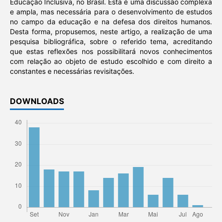
Educação Inclusiva, no Brasil. Esta é uma discussão complexa
e ampla, mas necessária para o desenvolvimento de estudos
no campo da educação e na defesa dos direitos humanos.
Desta forma, propusemos, neste artigo, a realização de uma
pesquisa bibliográfica, sobre o referido tema, acreditando
que estas reflexões nos possibilitará novos conhecimentos
com relação ao objeto de estudo escolhido e com direito a
constantes e necessárias revisitações.
DOWNLOADS