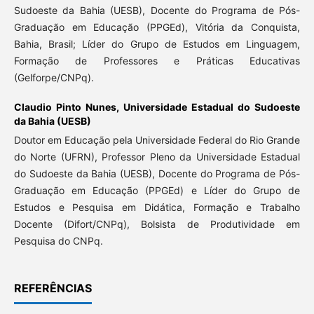
Sudoeste da Bahia (UESB), Docente do Programa de Pós-
Graduação em Educação (PPGEd), Vitória da Conquista,
Bahia, Brasil; Líder do Grupo de Estudos em Linguagem,
Formação de Professores e Práticas Educativas
(Gelforpe/CNPq).
Claudio Pinto Nunes,
Universidade Estadual do Sudoeste
da Bahia (UESB)
Doutor em Educação pela Universidade Federal do Rio Grande
do Norte (UFRN), Professor Pleno da Universidade Estadual
do Sudoeste da Bahia (UESB), Docente do Programa de Pós-
Graduação em Educação (PPGEd) e Líder do Grupo de
Estudos e Pesquisa em Didática, Formação e Trabalho
Docente (Difort/CNPq), Bolsista de Produtividade em
Pesquisa do CNPq.
REFERÊNCIAS