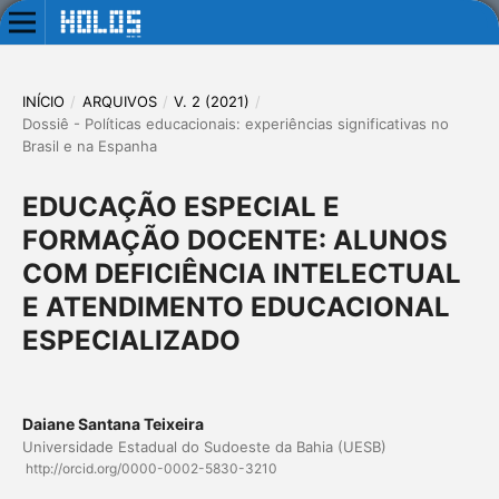
INÍCIO
/
ARQUIVOS
/
V. 2 (2021)
/
Dossiê - Políticas educacionais: experiências significativas no
Brasil e na Espanha
EDUCAÇÃO ESPECIAL E
FORMAÇÃO DOCENTE: ALUNOS
COM DEFICIÊNCIA INTELECTUAL
E ATENDIMENTO EDUCACIONAL
ESPECIALIZADO
Daiane Santana Teixeira
Universidade Estadual do Sudoeste da Bahia (UESB)
http://orcid.org/0000-0002-5830-3210