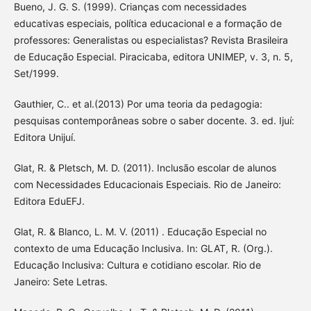
Bueno, J. G. S. (1999). Crianças com necessidades
educativas especiais, política educacional e a formação de
professores: Generalistas ou especialistas? Revista Brasileira
de Educação Especial. Piracicaba, editora UNIMEP, v. 3, n. 5,
Set/1999.
Gauthier, C.. et al.(2013) Por uma teoria da pedagogia:
pesquisas contemporâneas sobre o saber docente. 3. ed. Ijuí:
Editora Unijuí.
Glat, R. & Pletsch, M. D. (2011). Inclusão escolar de alunos
com Necessidades Educacionais Especiais. Rio de Janeiro:
Editora EduEFJ.
Glat, R. & Blanco, L. M. V. (2011) . Educação Especial no
contexto de uma Educação Inclusiva. In: GLAT, R. (Org.).
Educação Inclusiva: Cultura e cotidiano escolar. Rio de
Janeiro: Sete Letras.