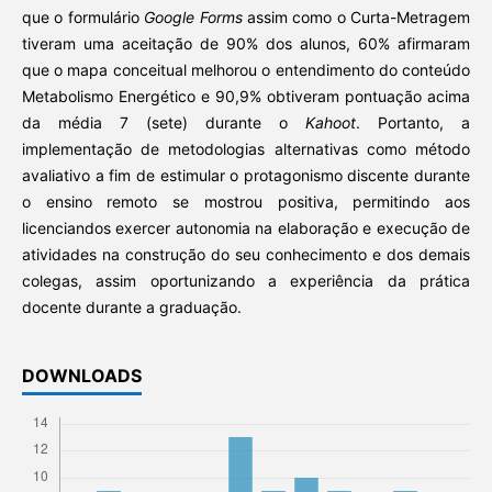
que o formulário
Google Forms
assim como o Curta-Metragem
tiveram uma aceitação de 90% dos alunos, 60% afirmaram
que o mapa conceitual melhorou o entendimento do conteúdo
Metabolismo Energético e 90,9% obtiveram pontuação acima
da média 7 (sete) durante o
Kahoot
. Portanto, a
implementação de metodologias alternativas como método
avaliativo a fim de estimular o protagonismo discente durante
o ensino remoto se mostrou positiva, permitindo aos
licenciandos exercer autonomia na elaboração e execução de
atividades na construção do seu conhecimento e dos demais
colegas, assim oportunizando a experiência da prática
docente durante a graduação.
DOWNLOADS