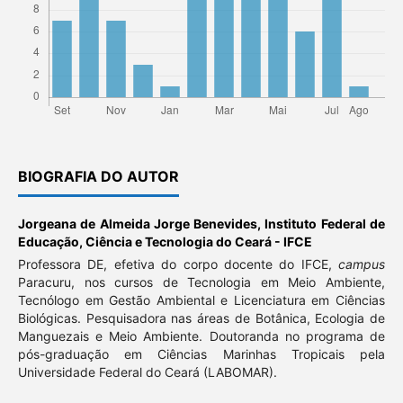
BIOGRAFIA DO AUTOR
Jorgeana de Almeida Jorge Benevides,
Instituto Federal de
Educação, Ciência e Tecnologia do Ceará - IFCE
Professora DE, efetiva do corpo docente do IFCE,
campus
Paracuru, nos cursos de Tecnologia em Meio Ambiente,
Tecnólogo em Gestão Ambiental e Licenciatura em Ciências
Biológicas. Pesquisadora nas áreas de Botânica, Ecologia de
Manguezais e Meio Ambiente. Doutoranda no programa de
pós-graduação em Ciências Marinhas Tropicais pela
Universidade Federal do Ceará (LABOMAR).