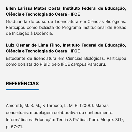
Ellen Larissa Matos Costa,
Instituto Federal de Educação,
Ciência e Tecnologia do Ceará - IFCE
Graduanda do curso de Licenciatura em Ciências Biológicas.
Participou como bolsista do Programa Institucional de Bolsas
de Iniciação à Docência.
Luiz Osmar de Lima Filho,
Instituto Federal de Educação,
Ciência e Tecnologia do Ceará - IFCE
Estudante de licenciatura em Ciências Biológicas. Participou
como bolsista do PIBID pelo IFCE
campus
Paracuru.
REFERÊNCIAS
Amoretti, M. S. M., & Tarouco, L. M. R. (2000). Mapas
conceituais: modelagem colaborativa do conhecimento.
Informática na Educação: Teoria & Prática. Porto Alegre. 3(1),
p. 67-71.