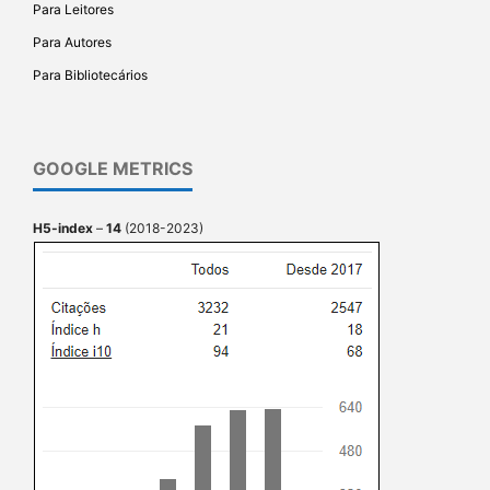
Para Leitores
Para Autores
Para Bibliotecários
GOOGLE METRICS
H5-index
–
14
(2018-2023)