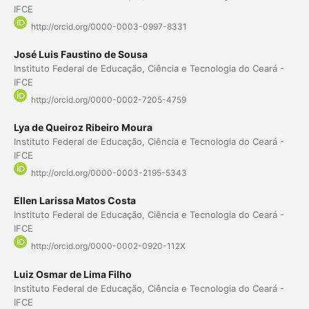
IFCE
http://orcid.org/0000-0003-0997-8331
José Luis Faustino de Sousa
Instituto Federal de Educação, Ciência e Tecnologia do Ceará -
IFCE
http://orcid.org/0000-0002-7205-4759
Lya de Queiroz Ribeiro Moura
Instituto Federal de Educação, Ciência e Tecnologia do Ceará -
IFCE
http://orcid.org/0000-0003-2195-5343
Ellen Larissa Matos Costa
Instituto Federal de Educação, Ciência e Tecnologia do Ceará -
IFCE
http://orcid.org/0000-0002-0920-112X
Luiz Osmar de Lima Filho
Instituto Federal de Educação, Ciência e Tecnologia do Ceará -
IFCE