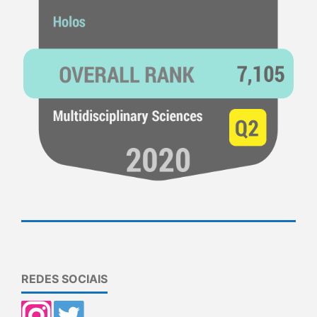
REDES SOCIAIS