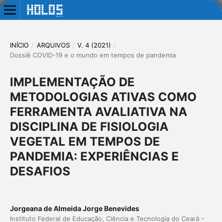
INÍCIO
/
ARQUIVOS
/
V. 4 (2021)
/
Dossiê COVID-19 e o mundo em tempos de pandemia
IMPLEMENTAÇÃO DE
METODOLOGIAS ATIVAS COMO
FERRAMENTA AVALIATIVA NA
DISCIPLINA DE FISIOLOGIA
VEGETAL EM TEMPOS DE
PANDEMIA: EXPERIÊNCIAS E
DESAFIOS
Jorgeana de Almeida Jorge Benevides
Instituto Federal de Educação, Ciência e Tecnologia do Ceará -