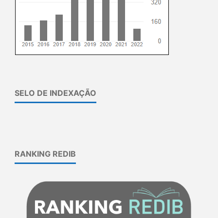
SELO DE INDEXAÇÃO
RANKING REDIB