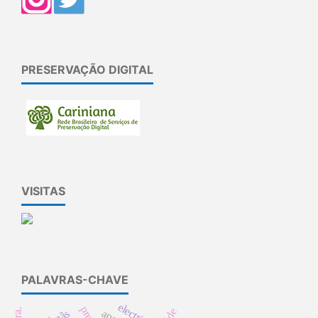
PRESERVAÇÃO DIGITAL
VISITAS
PALAVRAS-CHAVE
electricity
Ímãs