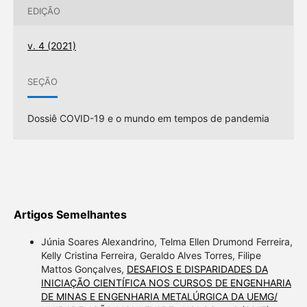
EDIÇÃO
v. 4 (2021)
SEÇÃO
Dossiê COVID-19 e o mundo em tempos de pandemia
Artigos Semelhantes
Júnia Soares Alexandrino, Telma Ellen Drumond Ferreira,
Kelly Cristina Ferreira, Geraldo Alves Torres, Filipe
Mattos Gonçalves,
DESAFIOS E DISPARIDADES DA
INICIAÇÃO CIENTÍFICA NOS CURSOS DE ENGENHARIA
DE MINAS E ENGENHARIA METALÚRGICA DA UEMG/