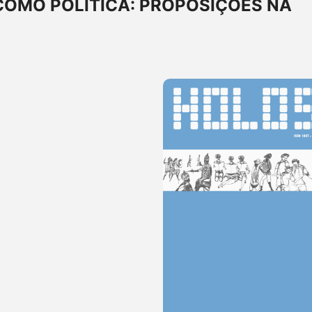
COMO POLÍTICA: PROPOSIÇÕES NA