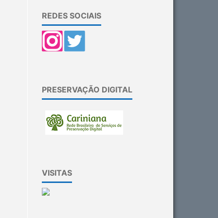
REDES SOCIAIS
PRESERVAÇÃO DIGITAL
VISITAS