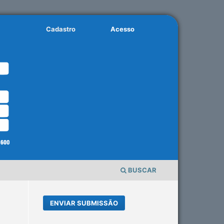
Cadastro
Acesso
BUSCAR
ENVIAR SUBMISSÃO