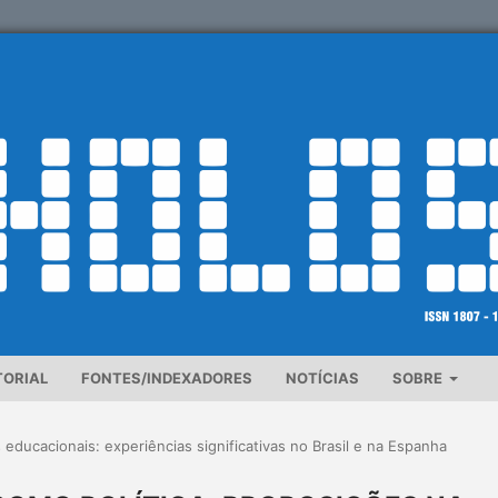
TORIAL
FONTES/INDEXADORES
NOTÍCIAS
SOBRE
s educacionais: experiências significativas no Brasil e na Espanha