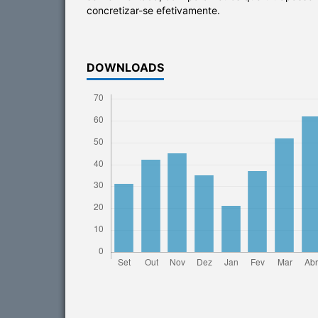
concretizar-se efetivamente.
DOWNLOADS