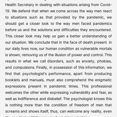
Health Secretary in dealing with situations arising from Covid-
19. We defend that when we come across the way men react
to situations such as that provided by the pandemic, we
should get a closer look to the way men faced pandemics
before us and the solutions and difficulties they encountered.
This closer look may help us gain a better understanding of
our situation. We conclude that in the face of death present in
our daily lives now, our human condition as vulnerable mortals
is shown, removing us of the illusion of power and control. This
results in what we call disorders, such as anxiety, phobias,
and compulsions. Finally, in possession of this information, we
find that psychologist's performance, apart from producing
booklets and manuals, must also comprehend the enigmatic
expressions present in pandemic times. This professional
welcomes the other while expressing vulnerability and fear, as
well as indifference and disbelief. The psychologist knows this
is nothing more than the condition of freedom of men that
screams and shows itself, thus, can welcome any reality, even