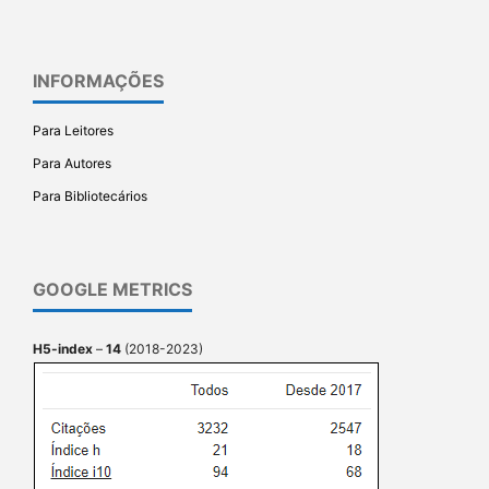
INFORMAÇÕES
Para Leitores
Para Autores
Para Bibliotecários
GOOGLE METRICS
H5-index
–
14
(2018-2023)