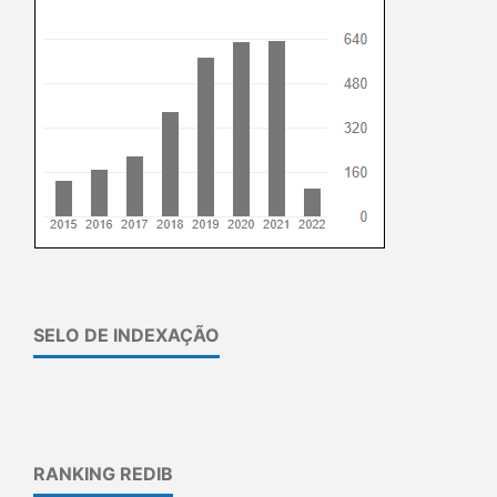
SELO DE INDEXAÇÃO
RANKING REDIB