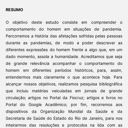
RESUMO
O objetivo deste estudo consiste em compreender o
comportamento do homem em situações de pandemia.
Percorremos a história das afetações sofridas pelas pessoas
durante as pandemias, de modo a poder descrever as
diferentes expressões do homem frente a algo que, em um
dado momento, assola a humanidade. Acreditamos que seja
de grande relevância acompanhar o comportamento do
homem em diferentes períodos históricos, para, assim,
entendermos mais claramente o que acontece hoje. Para
alcançar nossos objetivos, realizamos pesquisa bibliográfica
que incluiu matérias veiculadas em jornais de grande
circulação; artigos no Portal da Fiocruz; artigos e livros no
Portal do Google Acadêmico; por fim, recorremos aos
dispositivos da Organização Mundial da Saúde e da
Secretaria de Saúde do Estado do Rio de Janeiro, para nos
inteirarmos das resoluções e protocolos na lida com as