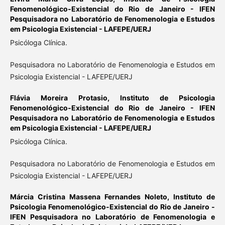
Fenomenológico-Existencial do Rio de Janeiro - IFEN
Pesquisadora no Laboratório de Fenomenologia e Estudos
em Psicologia Existencial - LAFEPE/UERJ
Psicóloga Clínica.
Pesquisadora no Laboratório de Fenomenologia e Estudos em
Psicologia Existencial - LAFEPE/UERJ
Flávia Moreira Protasio,
Instituto de Psicologia
Fenomenológico-Existencial do Rio de Janeiro - IFEN
Pesquisadora no Laboratório de Fenomenologia e Estudos
em Psicologia Existencial - LAFEPE/UERJ
Psicóloga Clínica.
Pesquisadora no Laboratório de Fenomenologia e Estudos em
Psicologia Existencial - LAFEPE/UERJ
Márcia Cristina Massena Fernandes Noleto,
Instituto de
Psicologia Fenomenológico-Existencial do Rio de Janeiro -
IFEN Pesquisadora no Laboratório de Fenomenologia e