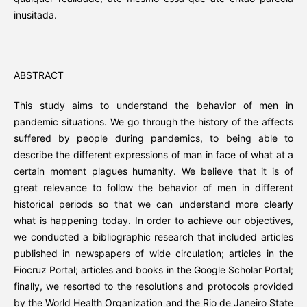
inusitada.
ABSTRACT
This study aims to understand the behavior of men in
pandemic situations. We go through the history of the affects
suffered by people during pandemics, to being able to
describe the different expressions of man in face of what at a
certain moment plagues humanity. We believe that it is of
great relevance to follow the behavior of men in different
historical periods so that we can understand more clearly
what is happening today. In order to achieve our objectives,
we conducted a bibliographic research that included articles
published in newspapers of wide circulation; articles in the
Fiocruz Portal; articles and books in the Google Scholar Portal;
finally, we resorted to the resolutions and protocols provided
by the World Health Organization and the Rio de Janeiro State