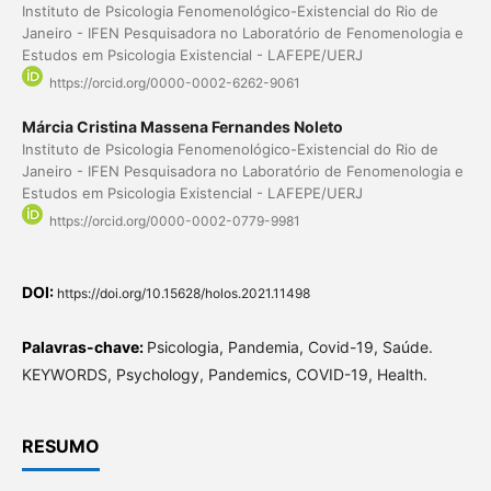
Instituto de Psicologia Fenomenológico-Existencial do Rio de
Janeiro - IFEN Pesquisadora no Laboratório de Fenomenologia e
Estudos em Psicologia Existencial - LAFEPE/UERJ
https://orcid.org/0000-0002-6262-9061
Márcia Cristina Massena Fernandes Noleto
Instituto de Psicologia Fenomenológico-Existencial do Rio de
Janeiro - IFEN Pesquisadora no Laboratório de Fenomenologia e
Estudos em Psicologia Existencial - LAFEPE/UERJ
https://orcid.org/0000-0002-0779-9981
DOI:
https://doi.org/10.15628/holos.2021.11498
Palavras-chave:
Psicologia, Pandemia, Covid-19, Saúde.
KEYWORDS, Psychology, Pandemics, COVID-19, Health.
RESUMO