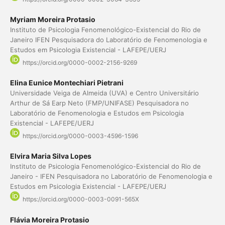
Myriam Moreira Protasio
Instituto de Psicologia Fenomenológico-Existencial do Rio de
Janeiro IFEN Pesquisadora do Laboratório de Fenomenologia e
Estudos em Psicologia Existencial - LAFEPE/UERJ
https://orcid.org/0000-0002-2156-9269
Elina Eunice Montechiari Pietrani
Universidade Veiga de Almeida (UVA) e Centro Universitário
Arthur de Sá Earp Neto (FMP/UNIFASE) Pesquisadora no
Laboratório de Fenomenologia e Estudos em Psicologia
Existencial - LAFEPE/UERJ
https://orcid.org/0000-0003-4596-1596
Elvira Maria Silva Lopes
Instituto de Psicologia Fenomenológico-Existencial do Rio de
Janeiro - IFEN Pesquisadora no Laboratório de Fenomenologia e
Estudos em Psicologia Existencial - LAFEPE/UERJ
https://orcid.org/0000-0003-0091-565X
Flávia Moreira Protasio