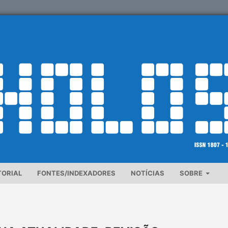
TORIAL
FONTES/INDEXADORES
NOTÍCIAS
SOBRE