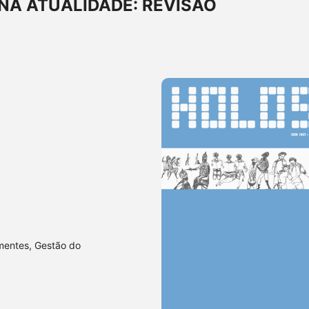
NA ATUALIDADE: REVISÃO
ementes, Gestão do