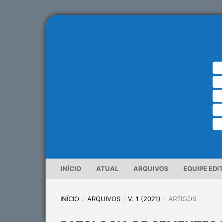
INÍCIO
ATUAL
ARQUIVOS
EQUIPE EDI
INÍCIO
/
ARQUIVOS
/
V. 1 (2021)
/
ARTIGOS