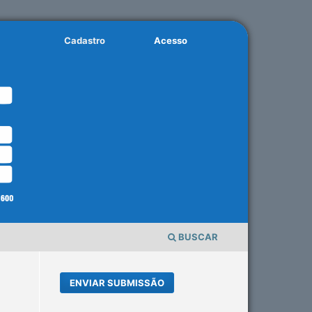
Cadastro
Acesso
BUSCAR
ENVIAR SUBMISSÃO