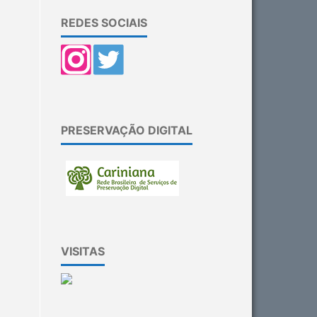
REDES SOCIAIS
PRESERVAÇÃO DIGITAL
VISITAS