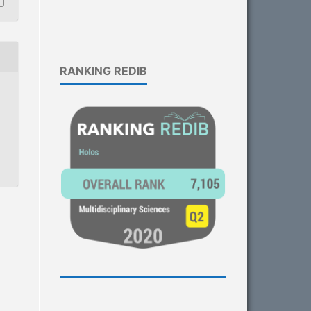
RANKING REDIB