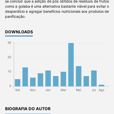
se concluir que a adição de pós obtidos de resíduos de frutos
como a goiaba é uma alternativa bastante viável para evitar o
desperdício e agregar benefícios nutricionais aos produtos de
panificação.
DOWNLOADS
BIOGRAFIA DO AUTOR