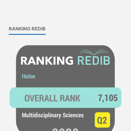
RANKING REDIB