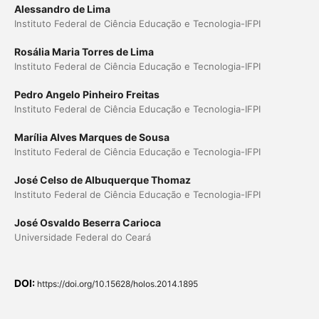
Alessandro de Lima
Instituto Federal de Ciência Educação e Tecnologia-IFPI
Rosália Maria Torres de Lima
Instituto Federal de Ciência Educação e Tecnologia-IFPI
Pedro Angelo Pinheiro Freitas
Instituto Federal de Ciência Educação e Tecnologia-IFPI
Marília Alves Marques de Sousa
Instituto Federal de Ciência Educação e Tecnologia-IFPI
José Celso de Albuquerque Thomaz
Instituto Federal de Ciência Educação e Tecnologia-IFPI
José Osvaldo Beserra Carioca
Universidade Federal do Ceará
DOI:
https://doi.org/10.15628/holos.2014.1895