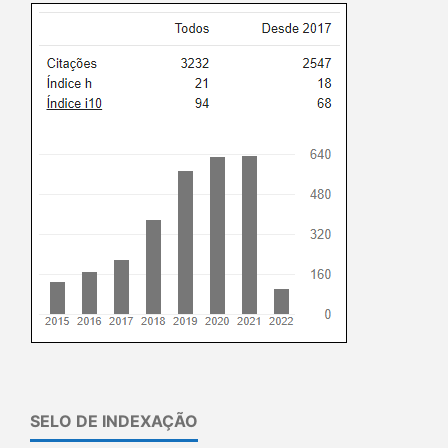
SELO DE INDEXAÇÃO