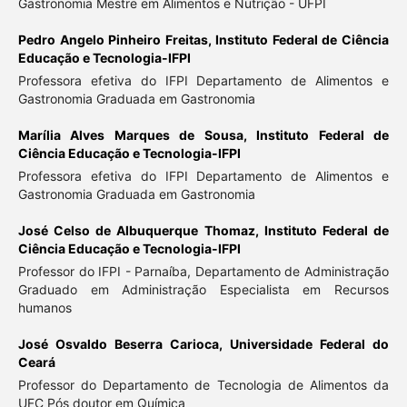
Gastronomia Mestre em Alimentos e Nutrição - UFPI
Pedro Angelo Pinheiro Freitas,
Instituto Federal de Ciência
Educação e Tecnologia-IFPI
Professora efetiva do IFPI Departamento de Alimentos e
Gastronomia Graduada em Gastronomia
Marília Alves Marques de Sousa,
Instituto Federal de
Ciência Educação e Tecnologia-IFPI
Professora efetiva do IFPI Departamento de Alimentos e
Gastronomia Graduada em Gastronomia
José Celso de Albuquerque Thomaz,
Instituto Federal de
Ciência Educação e Tecnologia-IFPI
Professor do IFPI - Parnaíba, Departamento de Administração
Graduado em Administração Especialista em Recursos
humanos
José Osvaldo Beserra Carioca,
Universidade Federal do
Ceará
Professor do Departamento de Tecnologia de Alimentos da
UFC Pós doutor em Química