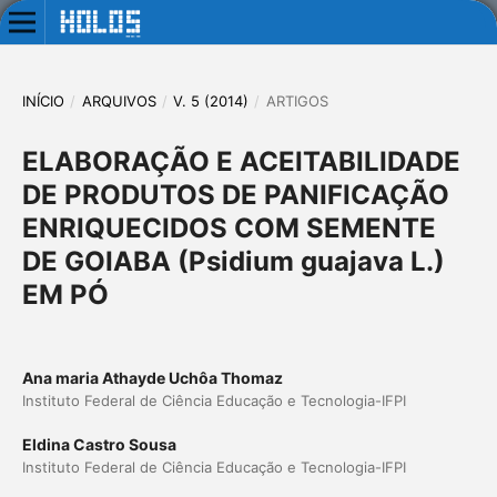
INÍCIO
/
ARQUIVOS
/
V. 5 (2014)
/
ARTIGOS
ELABORAÇÃO E ACEITABILIDADE
DE PRODUTOS DE PANIFICAÇÃO
ENRIQUECIDOS COM SEMENTE
DE GOIABA (Psidium guajava L.)
EM PÓ
Ana maria Athayde Uchôa Thomaz
Instituto Federal de Ciência Educação e Tecnologia-IFPI
Eldina Castro Sousa
Instituto Federal de Ciência Educação e Tecnologia-IFPI