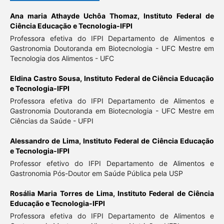
Ana maria Athayde Uchôa Thomaz,
Instituto Federal de
Ciência Educação e Tecnologia-IFPI
Professora efetiva do IFPI Departamento de Alimentos e
Gastronomia Doutoranda em Biotecnologia - UFC Mestre em
Tecnologia dos Alimentos - UFC
Eldina Castro Sousa,
Instituto Federal de Ciência Educação
e Tecnologia-IFPI
Professora efetiva do IFPI Departamento de Alimentos e
Gastronomia Doutoranda em Biotecnologia - UFC Mestre em
Ciências da Saúde - UFPI
Alessandro de Lima,
Instituto Federal de Ciência Educação
e Tecnologia-IFPI
Professor efetivo do IFPI Departamento de Alimentos e
Gastronomia Pós-Doutor em Saúde Pública pela USP
Rosália Maria Torres de Lima,
Instituto Federal de Ciência
Educação e Tecnologia-IFPI
Professora efetiva do IFPI Departamento de Alimentos e