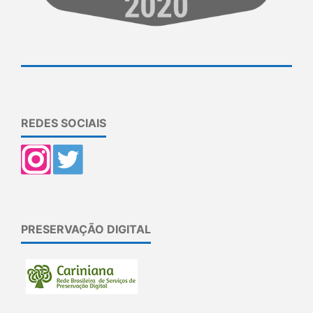
REDES SOCIAIS
PRESERVAÇÃO DIGITAL