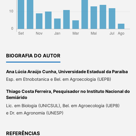
BIOGRAFIA DO AUTOR
Ana Lúcia Araújo Cunha,
Universidade Estadual da Paraíba
Esp. em Etnobotanica e Bel. em Agroecologia (UEPB)
Thiago Costa Ferreira,
Pesquisador no Instituto Nacional do
Semiárido
Lic. em Biologia (UNICSUL), Bel. em Agroecologia (UEPB)
e Dr. em Agronomia (UNESP)
REFERÊNCIAS