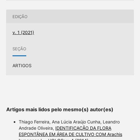
EDIÇÃO
v. 1 (2021)
SEÇÃO
ARTIGOS
Artigos mais lidos pelo mesmo(s) autor(es)
Thiago Ferreira, Ana Lúcia Araújo Cunha, Leandro
Andrade Oliveira,
IDENTIFICAÇÃO DA FLORA
ESPONTÂNEA EM ÁREA DE CULTIVO COM Arachis