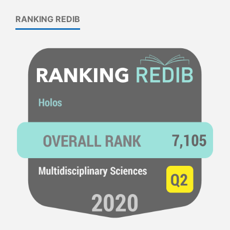
RANKING REDIB