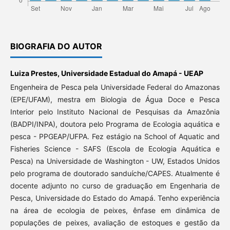
BIOGRAFIA DO AUTOR
Luiza Prestes,
Universidade Estadual do Amapá - UEAP
Engenheira de Pesca pela Universidade Federal do Amazonas
(EPE/UFAM), mestra em Biologia de Água Doce e Pesca
Interior pelo Instituto Nacional de Pesquisas da Amazônia
(BADPI/INPA), doutora pelo Programa de Ecologia aquática e
pesca - PPGEAP/UFPA. Fez estágio na School of Aquatic and
Fisheries Science - SAFS (Escola de Ecologia Aquática e
Pesca) na Universidade de Washington - UW, Estados Unidos
pelo programa de doutorado sanduíche/CAPES. Atualmente é
docente adjunto no curso de graduação em Engenharia de
Pesca, Universidade do Estado do Amapá. Tenho experiência
na área de ecologia de peixes, ênfase em dinâmica de
populações de peixes, avaliação de estoques e gestão da