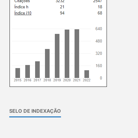
SELO DE INDEXAÇÃO