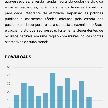
atravessadores, a renda líquida (retirando custos) é dividida
entre os pescadores, porém gera menos de um salário mínimo
para cada integrante da atividade. Repensar as políticas
públicas e assistência técnica adotada pelo estado aos
pescadores de pequena escala da costa amazônica do Brasil
é crucial, visto que são pessoas fortemente dependentes de
recursos naturais em uma região com muitas poucas fontes
alternativas de subsistência.
DOWNLOADS