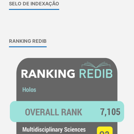
SELO DE INDEXAÇÃO
RANKING REDIB