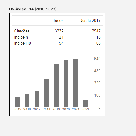
H5-index
–
14
(2018-2023)