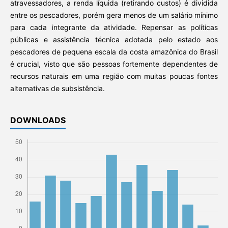
atravessadores, a renda líquida (retirando custos) é dividida
entre os pescadores, porém gera menos de um salário mínimo
para cada integrante da atividade. Repensar as políticas
públicas e assistência técnica adotada pelo estado aos
pescadores de pequena escala da costa amazônica do Brasil
é crucial, visto que são pessoas fortemente dependentes de
recursos naturais em uma região com muitas poucas fontes
alternativas de subsistência.
DOWNLOADS