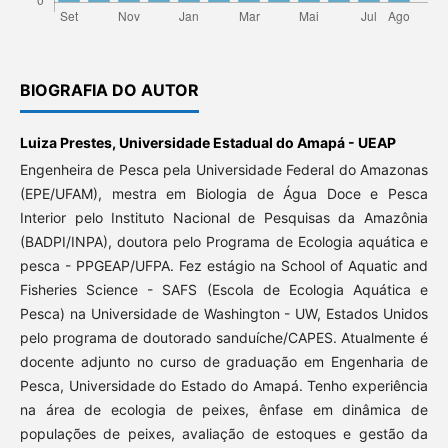
BIOGRAFIA DO AUTOR
Luiza Prestes,
Universidade Estadual do Amapá - UEAP
Engenheira de Pesca pela Universidade Federal do Amazonas
(EPE/UFAM), mestra em Biologia de Água Doce e Pesca
Interior pelo Instituto Nacional de Pesquisas da Amazônia
(BADPI/INPA), doutora pelo Programa de Ecologia aquática e
pesca - PPGEAP/UFPA. Fez estágio na School of Aquatic and
Fisheries Science - SAFS (Escola de Ecologia Aquática e
Pesca) na Universidade de Washington - UW, Estados Unidos
pelo programa de doutorado sanduíche/CAPES. Atualmente é
docente adjunto no curso de graduação em Engenharia de
Pesca, Universidade do Estado do Amapá. Tenho experiência
na área de ecologia de peixes, ênfase em dinâmica de
populações de peixes, avaliação de estoques e gestão da