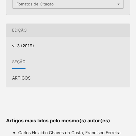
Fomatos de Citação
EDIÇÃO
v. 3 (2019)
SEÇÃO
ARTIGOS
Artigos mais lidos pelo mesmo(s) autor(es)
Carlos Helaidio Chaves da Costa, Francisco Ferreira