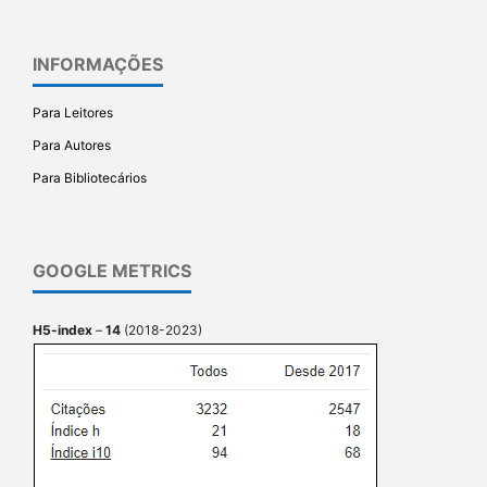
INFORMAÇÕES
Para Leitores
Para Autores
Para Bibliotecários
GOOGLE METRICS
H5-index
–
14
(2018-2023)