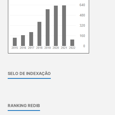
SELO DE INDEXAÇÃO
RANKING REDIB