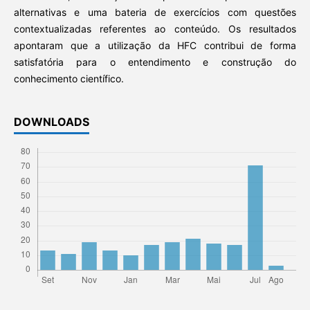
alternativas e uma bateria de exercícios com questões
contextualizadas referentes ao conteúdo. Os resultados
apontaram que a utilização da HFC contribui de forma
satisfatória para o entendimento e construção do
conhecimento científico.
DOWNLOADS