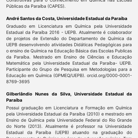
Públicas da Paraíba (CAPES).
André Santos da Costa,
Universidade Estadual da Paraíba
Graduado em Licenciatura em Química pela Universidade
Estadual da Paraíba 2016 - UEPB. Atualmente é colaborador
de projetos de Extensão do Departamento de Química da
UEPB desenvolvendo atividades Didáticas Pedagógicas para
o ensino de Química na Educação Básica das Escolas Publicas
da Paraíba. Mestrado em Ensino de Ciências e Educação
Matemática pela Universidade Estadual da Paraíba- UEPB.
Participante do Grupo de Pesquisa em Metodologias para a
Educação em Química (GPMEQ/UEPB). orcid.org/0000-0001-
8769-3695
Gilberlândio Nunes da Silva,
Universidade Estadual da
Paraíba
Possui graduação em Licenciatura e Formação em Química
pela Universidade Estadual da Paraíba (2010) e mestrado em
Ensino de Química pela Universidade Federal do Rio Grande
do Norte (2013). Atualmente é professor na Universidade
Estadual da Paraíba (UEPB) atuando na graduação do