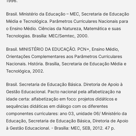
1996.
Brasil. Ministério da Educação – MEC, Secretaria de Educação
Média e Tecnológica. Parâmetros Curriculares Nacionais para
o Ensino Médio. Ciências da Natureza, Matemática e suas
Tecnologias. Brasília: MEC/Semtec, 2000.
Brasil. MINISTÉRIO DA EDUCAÇÃO. PCN+, Ensino Médio,
Orientações Complementares aos Parâmetros Curriculares
Nacionais. História. Brasília, Secretaria de Educação Média e
Tecnológica, 2002.
Brasil. Secretaria de Educação Básica. Diretoria de Apoio à
Gestão Educacional. Pacto nacional pela alfabetização na
idade certa: alfabetização em foco: projetos didáticos e
sequências didáticas em diálogo com os diferentes
componentes curriculares: ano 03, unidade 06/ Ministério da
Educação, Secretaria de Educação Básica, Diretoria de Apoio
à Gestão Educacional. - Brasília: MEC, SEB, 2012. 47 p.