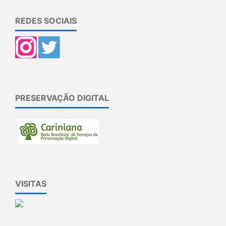
REDES SOCIAIS
PRESERVAÇÃO DIGITAL
VISITAS