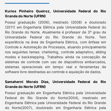
Kurios Pinheiro Queiroz,
Universidade Federal do Rio
Grande do Norte (UFRN)
Possui graduação (2006), mestrado (2008) e doutorado
(2011) em Engenharia Elétrica pela Universidade Federal do
Rio Grande do Norte. Atualmente é professor de 3º grau da
Universidade Federal do Rio Grande do Norte. Tem
experiência na área de Engenharia Elétrica, com ênfase em
Controle e Automação de Processos, atuando principalmente
nos seguintes temas: chattering, controle adaptativo, sliding
modes e backstepping. Trabalhou ainda na concepção de
sistemas de controle com uso de dispositivos embarcados,
sistemas operacionais em tempo real e ferramentas de
software livre destinadas ao controle e aquisição de dados.
Samaherni Morais Dias,
Universidade Federal do Rio
Grande do Norte (UFRN)
Possui graduação em Engenharia Elétrica pela Universidade
Federal do Rio Grande do Norte(2004), mestrado em
Engenharia Elétrica pela Universidade Federal do Rio Grande
do Norte(2007), doutorado em Engenharia Elétrica pela