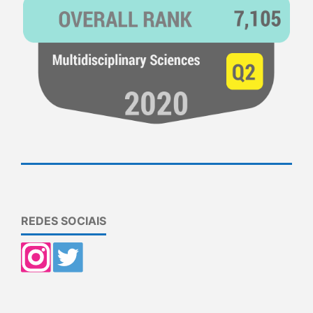
REDES SOCIAIS