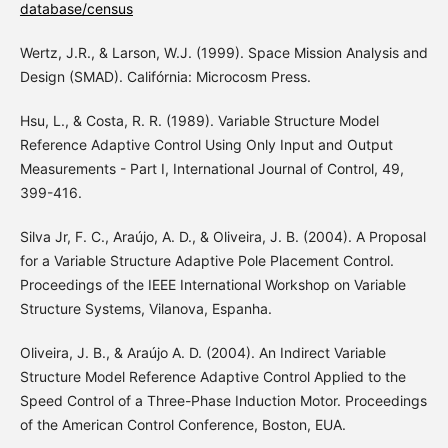
database/census
Wertz, J.R., & Larson, W.J. (1999). Space Mission Analysis and
Design (SMAD). Califórnia: Microcosm Press.
Hsu, L., & Costa, R. R. (1989). Variable Structure Model
Reference Adaptive Control Using Only Input and Output
Measurements - Part I, International Journal of Control, 49,
399-416.
Silva Jr, F. C., Araújo, A. D., & Oliveira, J. B. (2004). A Proposal
for a Variable Structure Adaptive Pole Placement Control.
Proceedings of the IEEE International Workshop on Variable
Structure Systems, Vilanova, Espanha.
Oliveira, J. B., & Araújo A. D. (2004). An Indirect Variable
Structure Model Reference Adaptive Control Applied to the
Speed Control of a Three-Phase Induction Motor. Proceedings
of the American Control Conference, Boston, EUA.