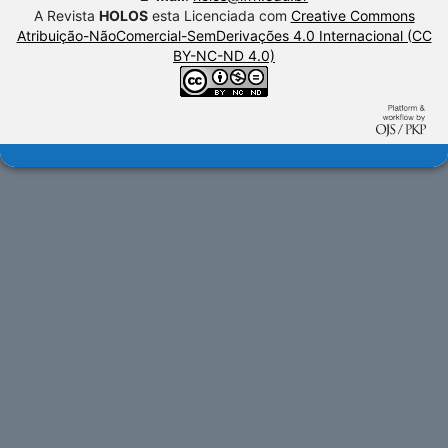
A Revista
HOLOS
esta Licenciada com
Creative Commons
Atribuição-NãoComercial-SemDerivações 4.0 Internacional (CC
BY-NC-ND 4.0)