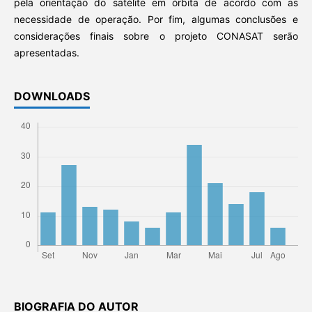
pela orientação do satélite em órbita de acordo com as
necessidade de operação. Por fim, algumas conclusões e
considerações finais sobre o projeto CONASAT serão
apresentadas.
DOWNLOADS
BIOGRAFIA DO AUTOR