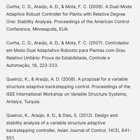
Cunha, C. D., Araújo, A. D., & Mota, F. C. (2006). A Dual-Mode
Adaptive Robust Controller for Plants with Relative Degree
One: Stability Analysis. Proceedings of the American Control
Conference, Minneapolis, EUA.
Cunha, C. D., Araújo, A. D., & Mota, F. C. (2007). Controlador
em Modo Dual Adaptativo Robusto para Plantas com Grau
Relativo Unitário: Prova de Estabilidade, Controle e
Automação, 18, 223-233.
Queiroz, K., & Araújo, A. D. (2008). A proposal for a variable
structure adaptive backstepping control. Proceedings of the
IEEE International Workshop on Variable Structure Systems,
Antalya, Turquia.
Queiroz, K., Araújo, A. D., & Dias, S. (2012). Design and
stability analysis of a variable structure adaptive
backstepping controller, Asian Journal of Control, 14(3), 641-
651.