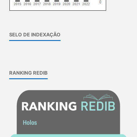
SELO DE INDEXAÇÃO
RANKING REDIB