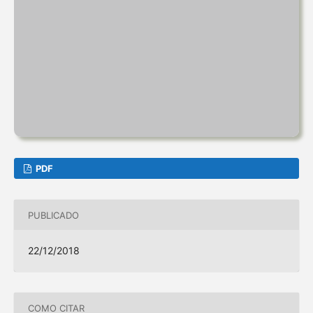
PDF
PUBLICADO
22/12/2018
COMO CITAR