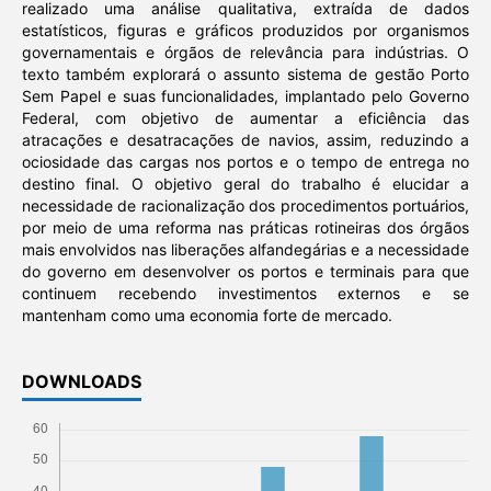
realizado uma análise qualitativa, extraída de dados
estatísticos, figuras e gráficos produzidos por organismos
governamentais e órgãos de relevância para indústrias. O
texto também explorará o assunto sistema de gestão Porto
Sem Papel e suas funcionalidades, implantado pelo Governo
Federal, com objetivo de aumentar a eficiência das
atracações e desatracações de navios, assim, reduzindo a
ociosidade das cargas nos portos e o tempo de entrega no
destino final. O objetivo geral do trabalho é elucidar a
necessidade de racionalização dos procedimentos portuários,
por meio de uma reforma nas práticas rotineiras dos órgãos
mais envolvidos nas liberações alfandegárias e a necessidade
do governo em desenvolver os portos e terminais para que
continuem recebendo investimentos externos e se
mantenham como uma economia forte de mercado.
DOWNLOADS