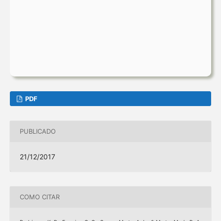
PDF
PUBLICADO
21/12/2017
COMO CITAR