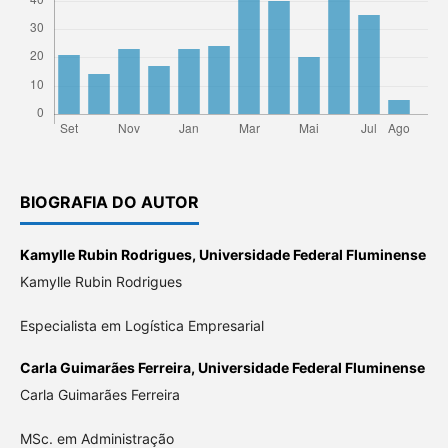
BIOGRAFIA DO AUTOR
Kamylle Rubin Rodrigues,
Universidade Federal Fluminense
Kamylle Rubin Rodrigues
Especialista em Logística Empresarial
Carla Guimarães Ferreira,
Universidade Federal Fluminense
Carla Guimarães Ferreira
MSc. em Administração