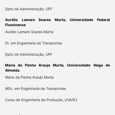
Dpto de Administração, UFF
Aurélio Lamare Soares Murta,
Universidade Federal
Fluminense
Aurélio Lamare Soares Murta
Dr. em Engenharia de Transportes
Dpto de Administração, UFF
Maria da Penha Araujo Murta,
Universidade Veiga de
Almeida
Maria da Penha Araujo Murta
MSc. em Engenharia de Transportes
Curso de Engenharia de Produção, UVA/RJ