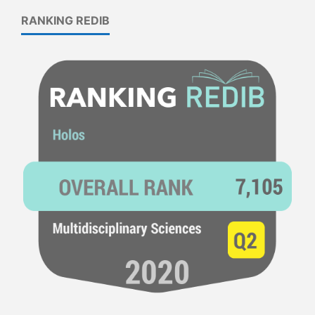
RANKING REDIB