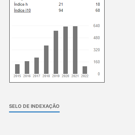
SELO DE INDEXAÇÃO