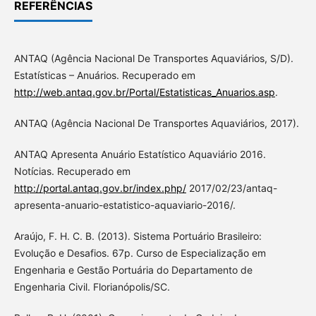
REFERÊNCIAS
ANTAQ (Agência Nacional De Transportes Aquaviários, S/D).
Estatísticas – Anuários. Recuperado em
http://web.antaq.gov.br/Portal/Estatisticas_Anuarios.asp
.
ANTAQ (Agência Nacional De Transportes Aquaviários, 2017).
ANTAQ Apresenta Anuário Estatístico Aquaviário 2016.
Notícias. Recuperado em
http://portal.antaq.gov.br/index.php/
2017/02/23/antaq-
apresenta-anuario-estatistico-aquaviario-2016/.
Araújo, F. H. C. B. (2013). Sistema Portuário Brasileiro:
Evolução e Desafios. 67p. Curso de Especialização em
Engenharia e Gestão Portuária do Departamento de
Engenharia Civil. Florianópolis/SC.