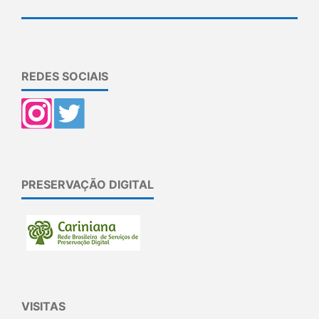
REDES SOCIAIS
PRESERVAÇÃO DIGITAL
VISITAS