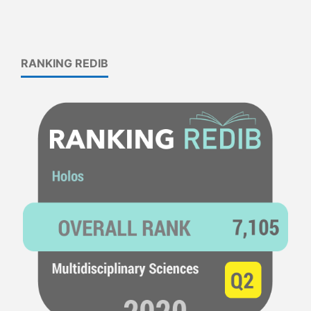
RANKING REDIB