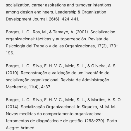
socialization, career aspirations and turnover intentions
among design engineers. Leadership & Organization
Development Journal, 26(6), 424-441.
Borges, L. O., Ros, M., & Tamayo, A. (2001). Socialización
organizacional: tácticas y autopercepción. Revista de
Psicología del Trabajo y de las Organizaciones, 17(2), 173-
196.
Borges, L. O., Silva, F. H. V. C., Melo, S. L., & Oliveira, A. S.
(2010). Reconstrução e validação de um inventário de
socialização organizacional. Revista de Administração
Mackenzie, 11(4), 4-37.
Borges, L. O., Silva, F. H. V. C., Melo, S. L., & Martins, A. S. O.
(2014). Socialização Organizacional. In Siqueira, M. M. M.
Novas medidas do comportamento organizacional:
ferramentas de diagnóstico e de gestão. (268-279). Porto
Alegre: Artmed.