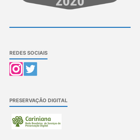
REDES SOCIAIS
PRESERVAÇÃO DIGITAL