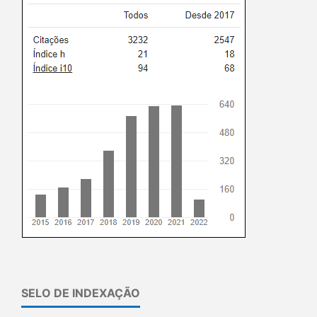
SELO DE INDEXAÇÃO