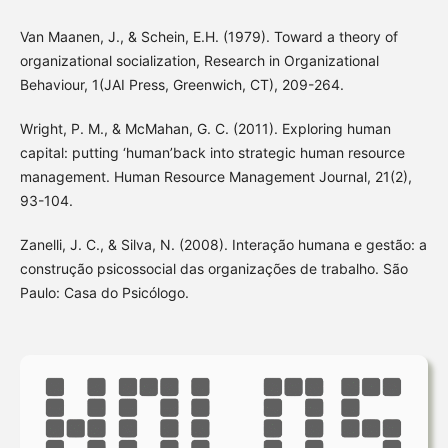
Van Maanen, J., & Schein, E.H. (1979). Toward a theory of
organizational socialization, Research in Organizational
Behaviour, 1(JAI Press, Greenwich, CT), 209-264.
Wright, P. M., & McMahan, G. C. (2011). Exploring human
capital: putting ‘human’back into strategic human resource
management. Human Resource Management Journal, 21(2),
93-104.
Zanelli, J. C., & Silva, N. (2008). Interação humana e gestão: a
construção psicossocial das organizações de trabalho. São
Paulo: Casa do Psicólogo.