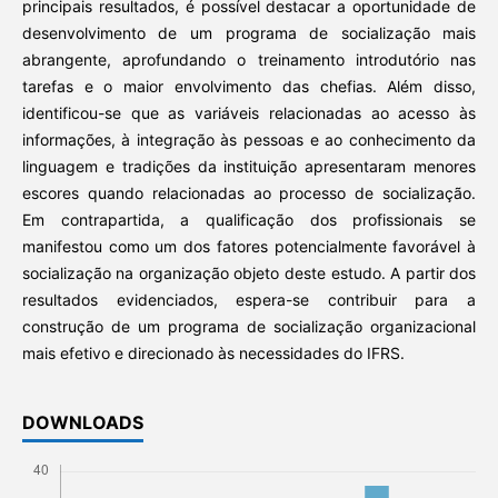
principais resultados, é possível destacar a oportunidade de
desenvolvimento de um programa de socialização mais
abrangente, aprofundando o treinamento introdutório nas
tarefas e o maior envolvimento das chefias. Além disso,
identificou-se que as variáveis relacionadas ao acesso às
informações, à integração às pessoas e ao conhecimento da
linguagem e tradições da instituição apresentaram menores
escores quando relacionadas ao processo de socialização.
Em contrapartida, a qualificação dos profissionais se
manifestou como um dos fatores potencialmente favorável à
socialização na organização objeto deste estudo. A partir dos
resultados evidenciados, espera-se contribuir para a
construção de um programa de socialização organizacional
mais efetivo e direcionado às necessidades do IFRS.
DOWNLOADS