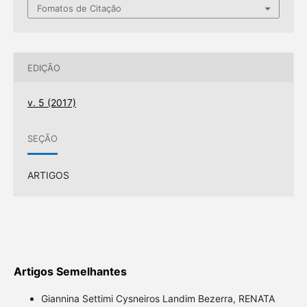
Fomatos de Citação
EDIÇÃO
v. 5 (2017)
SEÇÃO
ARTIGOS
Artigos Semelhantes
Giannina Settimi Cysneiros Landim Bezerra, RENATA