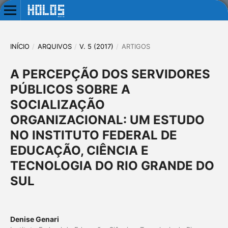
INÍCIO
/
ARQUIVOS
/
V. 5 (2017)
/
ARTIGOS
A PERCEPÇÃO DOS SERVIDORES
PÚBLICOS SOBRE A
SOCIALIZAÇÃO
ORGANIZACIONAL: UM ESTUDO
NO INSTITUTO FEDERAL DE
EDUCAÇÃO, CIÊNCIA E
TECNOLOGIA DO RIO GRANDE DO
SUL
Denise Genari