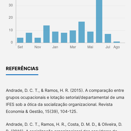
REFERÊNCIAS
Andrade, D. C. T., & Ramos, H. R. (2015). A comparação entre
grupos ocupacionais e lotação setorial/departamental de uma
IFES sob a ótica da socialização organizacional. Revista
Economia & Gestão, 15(39), 104-125.
Andrade, D. C. T., Ramos, H. R., Costa, D. M. D., & Oliveira, D.