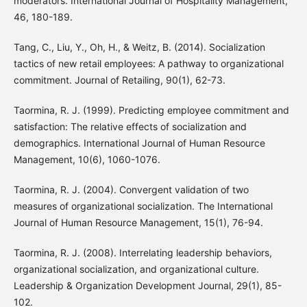
moderators. International Journal of Hospitality Management,
46, 180-189.
Tang, C., Liu, Y., Oh, H., & Weitz, B. (2014). Socialization
tactics of new retail employees: A pathway to organizational
commitment. Journal of Retailing, 90(1), 62-73.
Taormina, R. J. (1999). Predicting employee commitment and
satisfaction: The relative effects of socialization and
demographics. International Journal of Human Resource
Management, 10(6), 1060-1076.
Taormina, R. J. (2004). Convergent validation of two
measures of organizational socialization. The International
Journal of Human Resource Management, 15(1), 76-94.
Taormina, R. J. (2008). Interrelating leadership behaviors,
organizational socialization, and organizational culture.
Leadership & Organization Development Journal, 29(1), 85-
102.