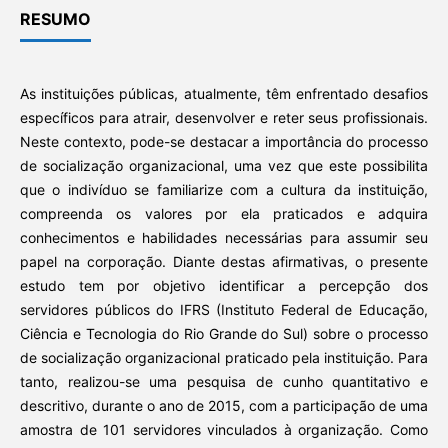
RESUMO
As instituições públicas, atualmente, têm enfrentado desafios
específicos para atrair, desenvolver e reter seus profissionais.
Neste contexto, pode-se destacar a importância do processo
de socialização organizacional, uma vez que este possibilita
que o indivíduo se familiarize com a cultura da instituição,
compreenda os valores por ela praticados e adquira
conhecimentos e habilidades necessárias para assumir seu
papel na corporação. Diante destas afirmativas, o presente
estudo tem por objetivo identificar a percepção dos
servidores públicos do IFRS (Instituto Federal de Educação,
Ciência e Tecnologia do Rio Grande do Sul) sobre o processo
de socialização organizacional praticado pela instituição. Para
tanto, realizou-se uma pesquisa de cunho quantitativo e
descritivo, durante o ano de 2015, com a participação de uma
amostra de 101 servidores vinculados à organização. Como