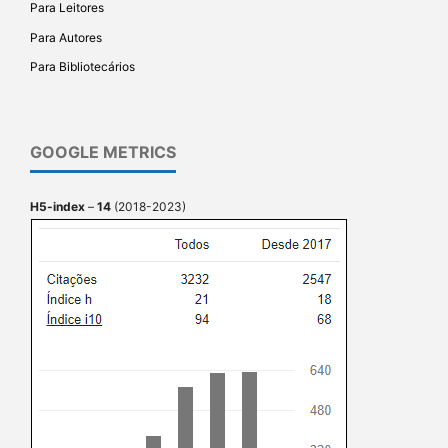
Para Leitores
Para Autores
Para Bibliotecários
GOOGLE METRICS
H5-index
–
14
(2018-2023)