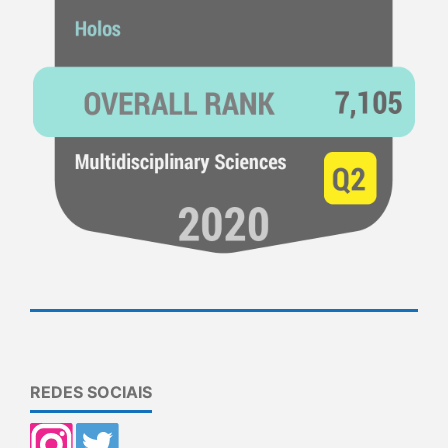
REDES SOCIAIS