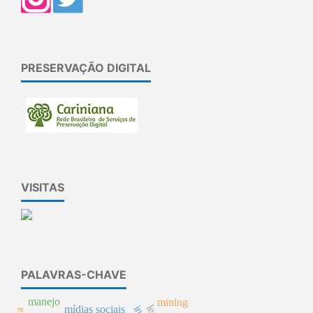
PRESERVAÇÃO DIGITAL
VISITAS
PALAVRAS-CHAVE
manejo
mining
mídias sociais