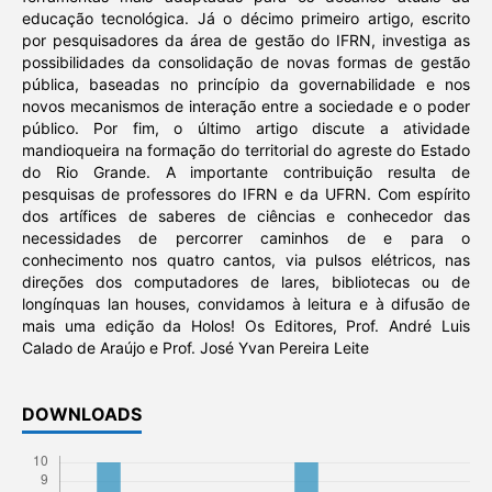
educação tecnológica. Já o décimo primeiro artigo, escrito
por pesquisadores da área de gestão do IFRN, investiga as
possibilidades da consolidação de novas formas de gestão
pública, baseadas no princípio da governabilidade e nos
novos mecanismos de interação entre a sociedade e o poder
público. Por fim, o último artigo discute a atividade
mandioqueira na formação do territorial do agreste do Estado
do Rio Grande. A importante contribuição resulta de
pesquisas de professores do IFRN e da UFRN. Com espírito
dos artífices de saberes de ciências e conhecedor das
necessidades de percorrer caminhos de e para o
conhecimento nos quatro cantos, via pulsos elétricos, nas
direções dos computadores de lares, bibliotecas ou de
longínquas lan houses, convidamos à leitura e à difusão de
mais uma edição da Holos! Os Editores, Prof. André Luis
Calado de Araújo e Prof. José Yvan Pereira Leite
DOWNLOADS