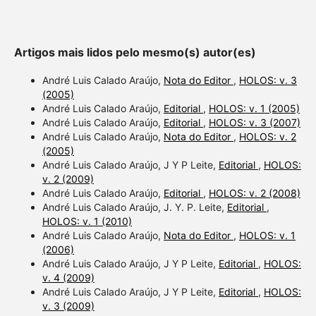
Artigos mais lidos pelo mesmo(s) autor(es)
André Luis Calado Araújo,
Nota do Editor
,
HOLOS: v. 3
(2005)
André Luis Calado Araújo,
Editorial
,
HOLOS: v. 1 (2005)
André Luis Calado Araújo,
Editorial
,
HOLOS: v. 3 (2007)
André Luis Calado Araújo,
Nota do Editor
,
HOLOS: v. 2
(2005)
André Luis Calado Araújo, J Y P Leite,
Editorial
,
HOLOS:
v. 2 (2009)
André Luis Calado Araújo,
Editorial
,
HOLOS: v. 2 (2008)
André Luis Calado Araújo, J. Y. P. Leite,
Editorial
,
HOLOS: v. 1 (2010)
André Luis Calado Araújo,
Nota do Editor
,
HOLOS: v. 1
(2006)
André Luis Calado Araújo, J Y P Leite,
Editorial
,
HOLOS:
v. 4 (2009)
André Luis Calado Araújo, J Y P Leite,
Editorial
,
HOLOS:
v. 3 (2009)