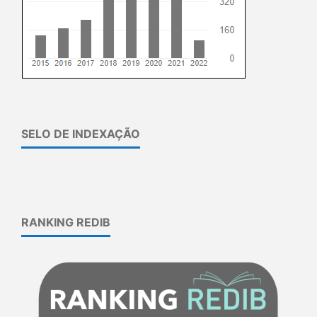
SELO DE INDEXAÇÃO
RANKING REDIB