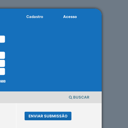
Cadastro
Acesso
BUSCAR
ENVIAR SUBMISSÃO