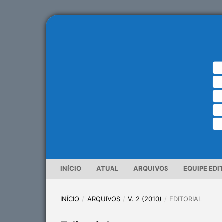
INÍCIO
ATUAL
ARQUIVOS
EQUIPE EDI
INÍCIO
/
ARQUIVOS
/
V. 2 (2010)
/
EDITORIAL