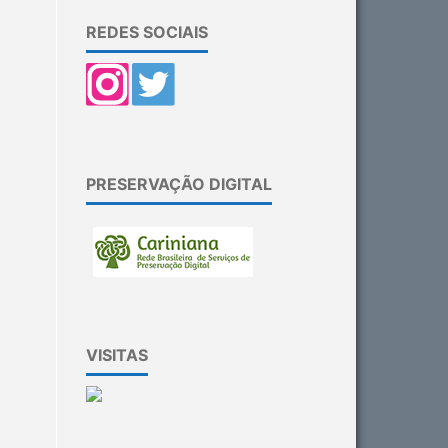
REDES SOCIAIS
PRESERVAÇÃO DIGITAL
VISITAS