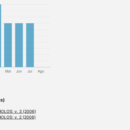
es)
HOLOS: v. 3 (2006)
HOLOS: v. 2 (2006)