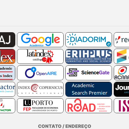
CONTATO / ENDEREÇO