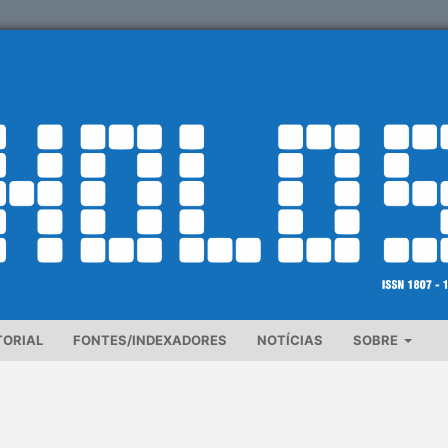
TORIAL
FONTES/INDEXADORES
NOTÍCIAS
SOBRE