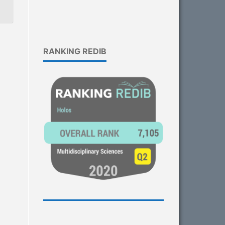
RANKING REDIB