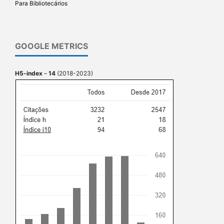
Para Bibliotecários
GOOGLE METRICS
H5-index
–
14
(2018-2023)