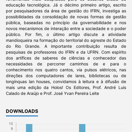
educação tecnológica. Já o décimo primeiro artigo, escrito
por pesquisadores da área de gestão do IFRN, investiga as
possibilidades da consolidação de novas formas de gestão
pública, baseadas no princípio da governabilidade e nos
novos mecanismos de interação entre a sociedade e o poder
público. Por fim, o último artigo discute a atividade
mandioqueira na formação do territorial do agreste do Estado
do Rio Grande. A importante contribuição resulta de
pesquisas de professores do IFRN e da UFRN. Com espírito
dos artífices de saberes de ciências e conhecedor das
necessidades de percorrer caminhos de e para o
conhecimento nos quatro cantos, via pulsos elétricos, nas
direções dos computadores de lares, bibliotecas ou de
longínquas lan houses, convidamos à leitura e à difusão de
mais uma edição da Holos! Os Editores, Prof. André Luis
Calado de Araújo e Prof. José Yvan Pereira Leite
DOWNLOADS