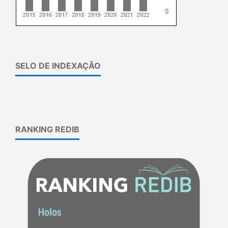
SELO DE INDEXAÇÃO
RANKING REDIB