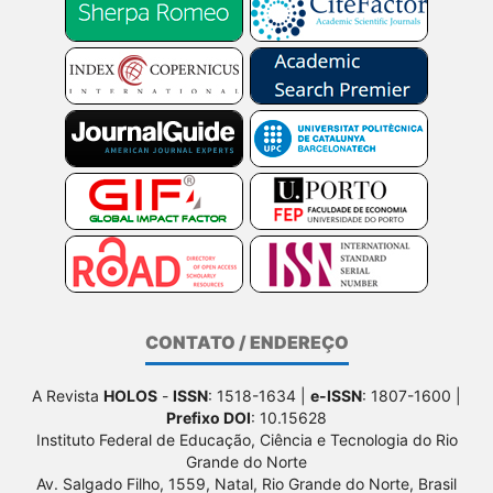
CONTATO / ENDEREÇO
A Revista
HOLOS
-
ISSN
: 1518-1634 |
e-ISSN
: 1807-1600 |
Prefixo DOI
: 10.15628
Instituto Federal de Educação, Ciência e Tecnologia do Rio
Grande do Norte
Av. Salgado Filho, 1559, Natal, Rio Grande do Norte, Brasil