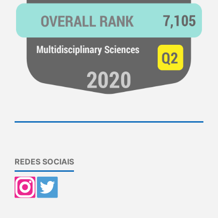
REDES SOCIAIS