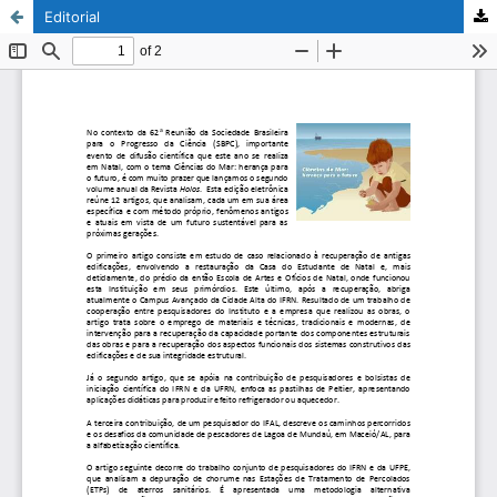
Editorial