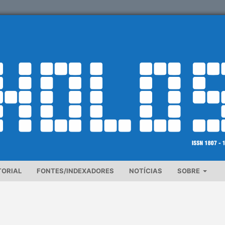
TORIAL
FONTES/INDEXADORES
NOTÍCIAS
SOBRE