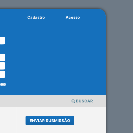
Cadastro
Acesso
BUSCAR
ENVIAR SUBMISSÃO