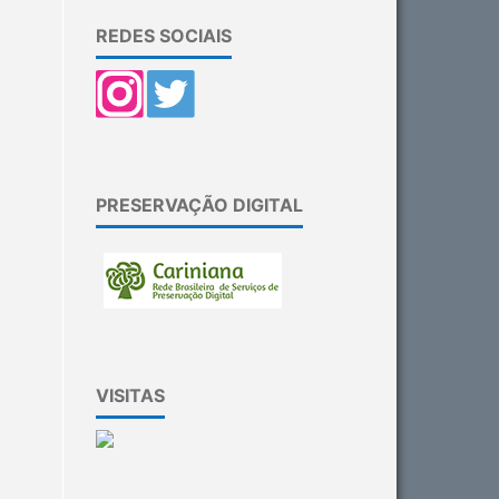
REDES SOCIAIS
PRESERVAÇÃO DIGITAL
VISITAS