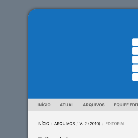
INÍCIO
ATUAL
ARQUIVOS
EQUIPE EDI
INÍCIO
/
ARQUIVOS
/
V. 2 (2010)
/
EDITORIAL