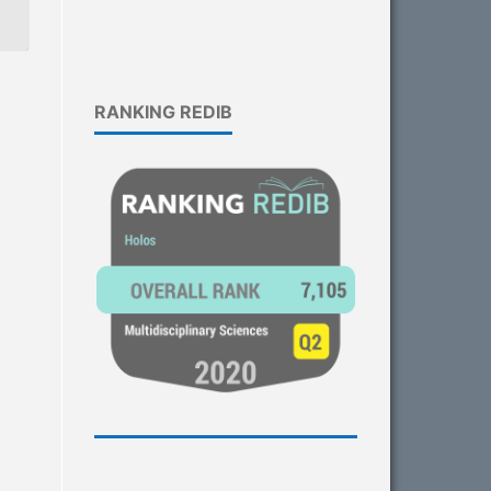
RANKING REDIB