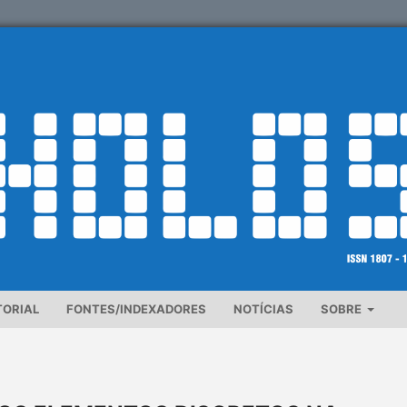
TORIAL
FONTES/INDEXADORES
NOTÍCIAS
SOBRE