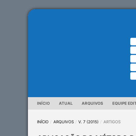
INÍCIO
ATUAL
ARQUIVOS
EQUIPE EDI
INÍCIO
/
ARQUIVOS
/
V. 7 (2015)
/
ARTIGOS