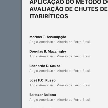
APLICAÇÃO DO MÉTODO D
AVALIAÇÃO DE CHUTES DE
ITABIRÍTICOS
Marcos E. Assumpção
Anglo American - Minério de Ferro Brasil
Douglas B. Mazzinghy
Anglo American - Minério de Ferro Brasil
Leonardo D. Souza
Anglo American - Minério de Ferro Brasil
José F.C. Russo
Anglo American - Minério de Ferro Brasil
Baltazar Bailona
Anglo American - Minério de Ferro Brasil