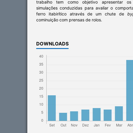
trabalho tem como objetivo apresentar os 
simulações conduzidas para avaliar o compor
ferro itabirítico através de um chute de
by
cominuição com prensas de rolos.
DOWNLOADS