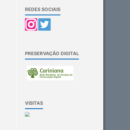
REDES SOCIAIS
PRESERVAÇÃO DIGITAL
VISITAS