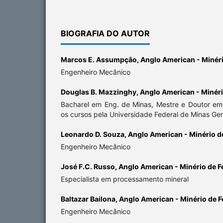
BIOGRAFIA DO AUTOR
Marcos E. Assumpção,
Anglo American - Minéri
Engenheiro Mecânico
Douglas B. Mazzinghy,
Anglo American - Minério
Bacharel em Eng. de Minas, Mestre e Doutor em 
os cursos pela Universidade Federal de Minas Ger
Leonardo D. Souza,
Anglo American - Minério de
Engenheiro Mecânico
José F.C. Russo,
Anglo American - Minério de Fe
Especialista em processamento mineral
Baltazar Bailona,
Anglo American - Minério de Fe
Engenheiro Mecânico