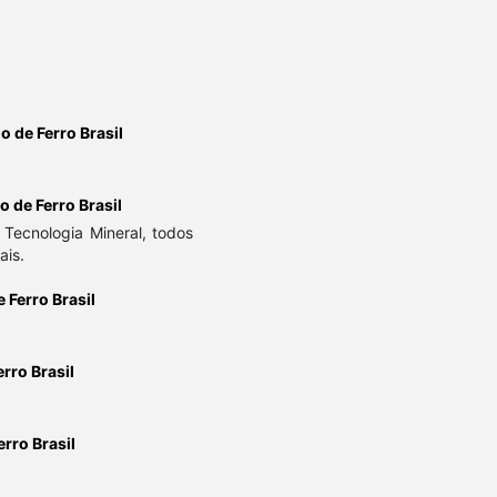
o de Ferro Brasil
 de Ferro Brasil
Tecnologia Mineral, todos
ais.
 Ferro Brasil
rro Brasil
rro Brasil