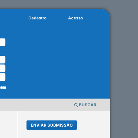
Cadastro
Acesso
BUSCAR
ENVIAR SUBMISSÃO