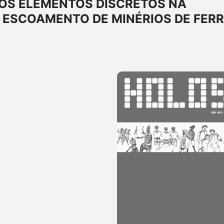
OS ELEMENTOS DISCRETOS NA
 ESCOAMENTO DE MINÉRIOS DE FER