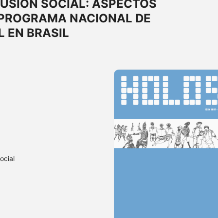
USIÓN SOCIAL: ASPECTOS
 PROGRAMA NACIONAL DE
L EN BRASIL
ocial