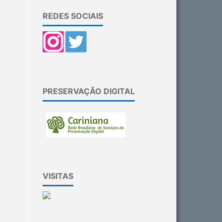
REDES SOCIAIS
PRESERVAÇÃO DIGITAL
VISITAS