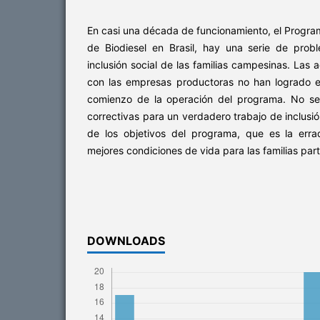
En casi una década de funcionamiento, el Progr
de Biodiesel en Brasil, hay una serie de prob
inclusión social de las familias campesinas. Las 
con las empresas productoras no han logrado e
comienzo de la operación del programa. No se
correctivas para un verdadero trabajo de inclusión
de los objetivos del programa, que es la err
mejores condiciones de vida para las familias part
DOWNLOADS