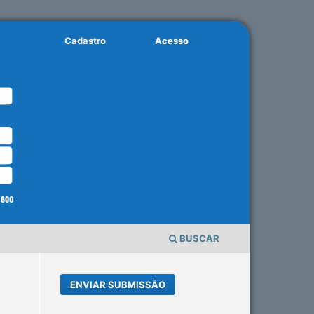
Cadastro
Acesso
BUSCAR
ENVIAR SUBMISSÃO