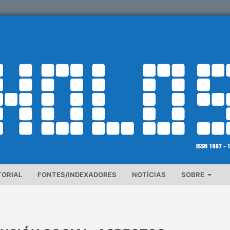
TORIAL
FONTES/INDEXADORES
NOTÍCIAS
SOBRE