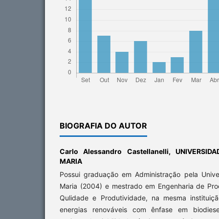
BIOGRAFIA DO AUTOR
Carlo Alessandro Castellanelli,
UNIVERSID
MARIA
Possui graduação em Administração pela Unive
Maria (2004) e mestrado em Engenharia de Pro
Qulidade e Produtividade, na mesma instituiç
energias renováveis com ênfase em biodiesel