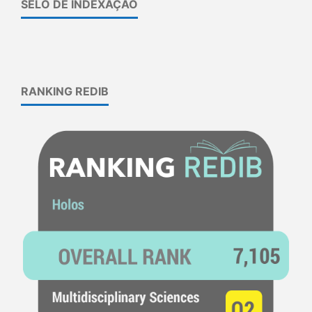
SELO DE INDEXAÇÃO
RANKING REDIB