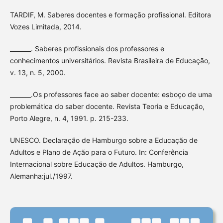
TARDIF, M. Saberes docentes e formação profissional. Editora
Vozes Limitada, 2014.
_______. Saberes profissionais dos professores e
conhecimentos universitários. Revista Brasileira de Educação,
v. 13, n. 5, 2000.
_______.Os professores face ao saber docente: esboço de uma
problemática do saber docente. Revista Teoria e Educação,
Porto Alegre, n. 4, 1991. p. 215-233.
UNESCO. Declaração de Hamburgo sobre a Educação de
Adultos e Plano de Ação para o Futuro. In: Conferência
Internacional sobre Educação de Adultos. Hamburgo,
Alemanha:jul./1997.