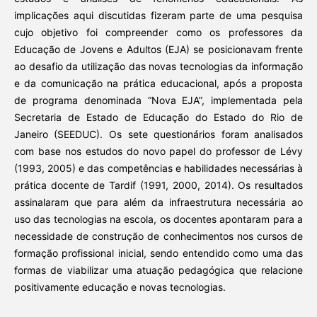
implicações aqui discutidas fizeram parte de uma pesquisa
cujo objetivo foi compreender como os professores da
Educação de Jovens e Adultos (EJA) se posicionavam frente
ao desafio da utilização das novas tecnologias da informação
e da comunicação na prática educacional, após a proposta
de programa denominada “Nova EJA”, implementada pela
Secretaria de Estado de Educação do Estado do Rio de
Janeiro (SEEDUC). Os sete questionários foram analisados
com base nos estudos do novo papel do professor de Lévy
(1993, 2005) e das competências e habilidades necessárias à
prática docente de Tardif (1991, 2000, 2014). Os resultados
assinalaram que para além da infraestrutura necessária ao
uso das tecnologias na escola, os docentes apontaram para a
necessidade de construção de conhecimentos nos cursos de
formação profissional inicial, sendo entendido como uma das
formas de viabilizar uma atuação pedagógica que relacione
positivamente educação e novas tecnologias.