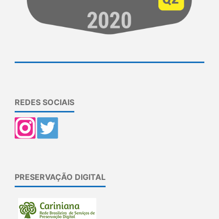
REDES SOCIAIS
PRESERVAÇÃO DIGITAL