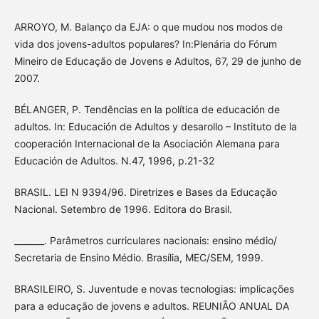
ARROYO, M. Balanço da EJA: o que mudou nos modos de
vida dos jovens-adultos populares? In:Plenária do Fórum
Mineiro de Educação de Jovens e Adultos, 67, 29 de junho de
2007.
BÉLANGER, P. Tendências en la política de educación de
adultos. In: Educación de Adultos y desarollo – Instituto de la
cooperación Internacional de la Asociación Alemana para
Educación de Adultos. N.47, 1996, p.21-32
BRASIL. LEI N 9394/96. Diretrizes e Bases da Educação
Nacional. Setembro de 1996. Editora do Brasil.
_______. Parâmetros curriculares nacionais: ensino médio/
Secretaria de Ensino Médio. Brasília, MEC/SEM, 1999.
BRASILEIRO, S. Juventude e novas tecnologias: implicações
para a educação de jovens e adultos. REUNIÃO ANUAL DA