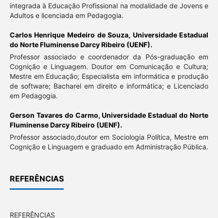
integrada à Educação Profissional na modalidade de Jovens e
Adultos e licenciada em Pedagogia.
Carlos Henrique Medeiro de Souza,
Universidade Estadual
do Norte Fluminense Darcy Ribeiro (UENF).
Professor associado e coordenador da Pós-graduação em
Cognição e Linguagem. Doutor em Comunicação e Cultura;
Mestre em Educação; Especialista em informática e produção
de software; Bacharel em direito e informática; e Licenciado
em Pedagogia.
Gerson Tavares do Carmo,
Universidade Estadual do Norte
Fluminense Darcy Ribeiro (UENF).
Professor associado,doutor em Sociologia Política, Mestre em
Cognição e Linguagem e graduado em Administração Pública.
REFERÊNCIAS
REFERÊNCIAS