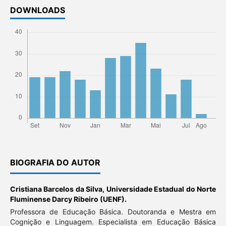
DOWNLOADS
BIOGRAFIA DO AUTOR
Cristiana Barcelos da Silva,
Universidade Estadual do Norte
Fluminense Darcy Ribeiro (UENF).
Professora de Educação Básica. Doutoranda e Mestra em
Cognição e Linguagem. Especialista em Educação Básica