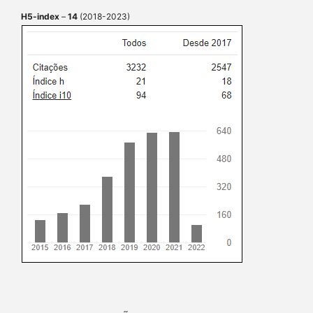
H5-index
–
14
(2018-2023)