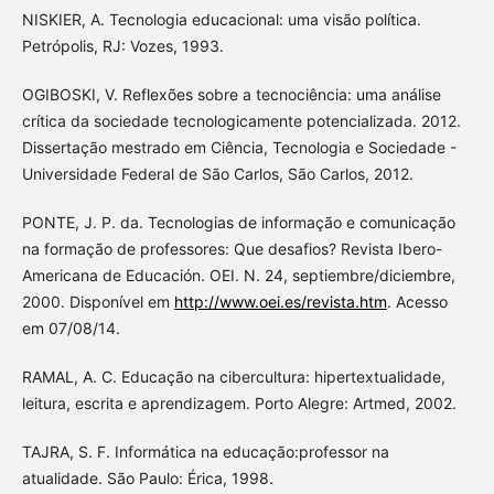
NISKIER, A. Tecnologia educacional: uma visão política.
Petrópolis, RJ: Vozes, 1993.
OGIBOSKI, V. Reflexões sobre a tecnociência: uma análise
crítica da sociedade tecnologicamente potencializada. 2012.
Dissertação mestrado em Ciência, Tecnologia e Sociedade -
Universidade Federal de São Carlos, São Carlos, 2012.
PONTE, J. P. da. Tecnologias de informação e comunicação
na formação de professores: Que desafios? Revista Ibero-
Americana de Educación. OEI. N. 24, septiembre/diciembre,
2000. Disponível em
http://www.oei.es/revista.htm
. Acesso
em 07/08/14.
RAMAL, A. C. Educação na cibercultura: hipertextualidade,
leitura, escrita e aprendizagem. Porto Alegre: Artmed, 2002.
TAJRA, S. F. Informática na educação:professor na
atualidade. São Paulo: Érica, 1998.