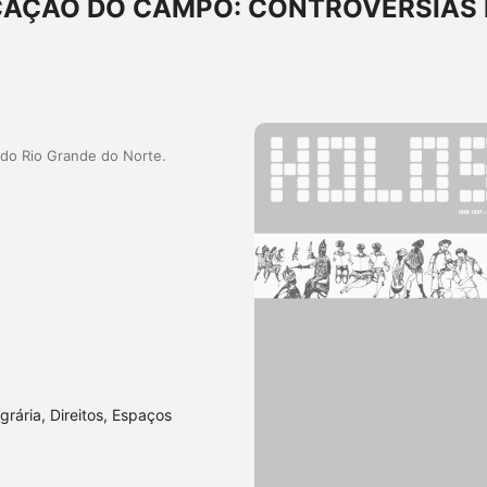
CAÇÃO DO CAMPO: CONTROVÉRSIAS 
 do Rio Grande do Norte.
ária, Direitos, Espaços