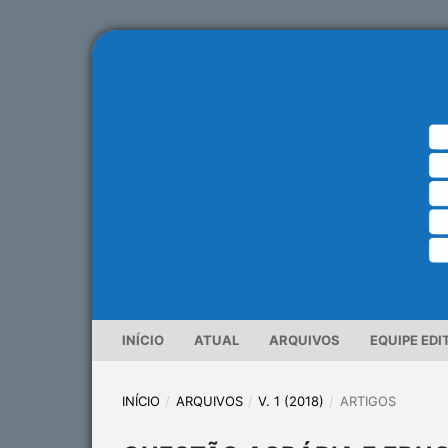
INÍCIO
ATUAL
ARQUIVOS
EQUIPE EDI
INÍCIO
/
ARQUIVOS
/
V. 1 (2018)
/
ARTIGOS