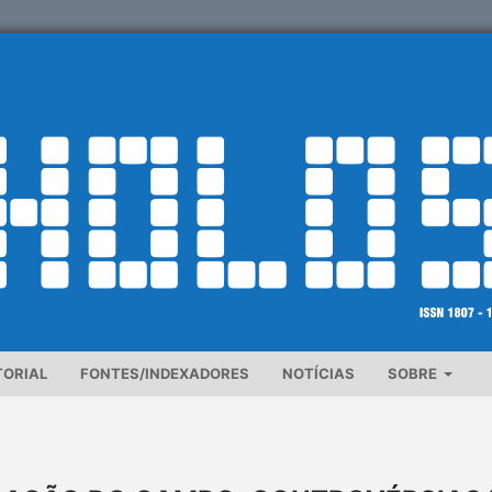
TORIAL
FONTES/INDEXADORES
NOTÍCIAS
SOBRE