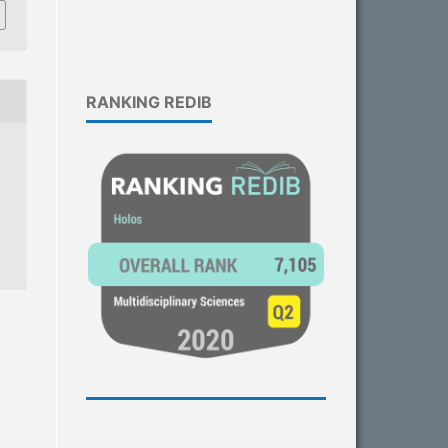
RANKING REDIB