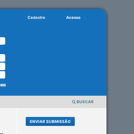
Cadastro
Acesso
BUSCAR
ENVIAR SUBMISSÃO