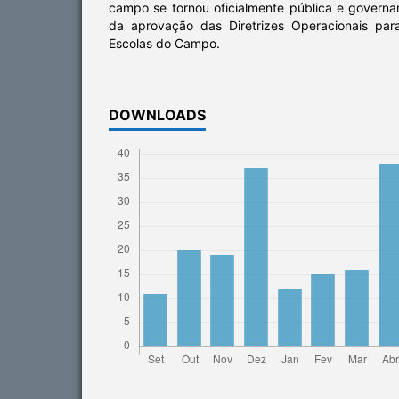
campo se tornou oficialmente pública e govern
da aprovação das Diretrizes Operacionais pa
Escolas do Campo.
DOWNLOADS