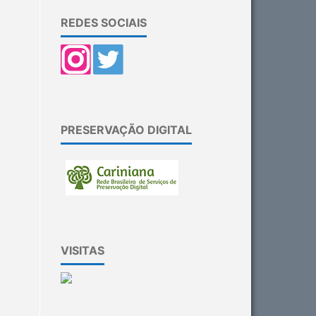
REDES SOCIAIS
PRESERVAÇÃO DIGITAL
VISITAS