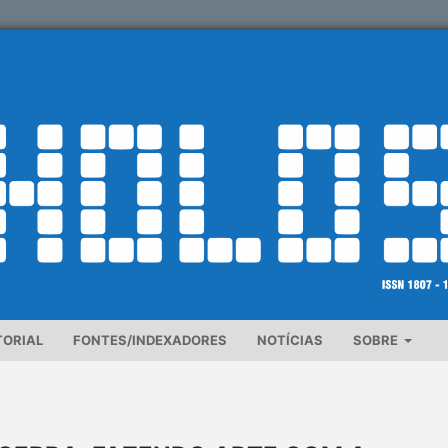
TORIAL
FONTES/INDEXADORES
NOTÍCIAS
SOBRE