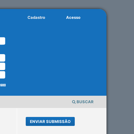
Cadastro
Acesso
BUSCAR
ENVIAR SUBMISSÃO