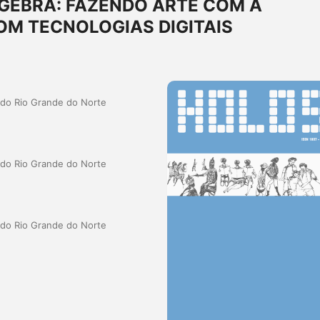
GEBRA: FAZENDO ARTE COM A
M TECNOLOGIAS DIGITAIS
a do Rio Grande do Norte
a do Rio Grande do Norte
a do Rio Grande do Norte