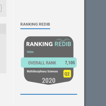
RANKING REDIB