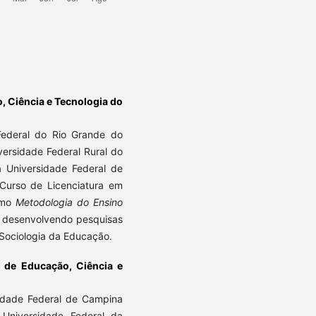
o, Ciência e Tecnologia do
Federal do Rio Grande do
ersidade Federal Rural do
 Universidade Federal de
 Curso de Licenciatura em
como
Metodologia do Ensino
desenvolvendo pesquisas
Sociologia da Educação.
al de Educação, Ciência e
sidade Federal de Campina
Universidade Federal da