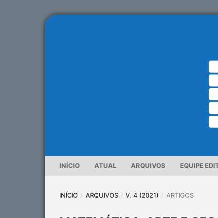
INÍCIO
ATUAL
ARQUIVOS
EQUIPE EDI
INÍCIO
/
ARQUIVOS
/
V. 4 (2021)
/
ARTIGOS