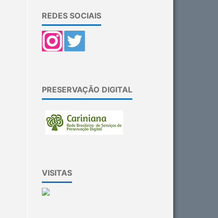
REDES SOCIAIS
PRESERVAÇÃO DIGITAL
VISITAS