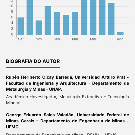
BIOGRAFIA DO AUTOR
Rubén Heriberto Olcay Barreda,
Universidad Arturo Prat -
Facultad de Ingeniería y Arquitectura - Departamento de
Metalurgia y Minas - UNAP.
Académico -Investigador, Metalurgia Extractiva - Tecnología
Mineral.
George Eduardo Sales Valadão,
Universidade Federal de
Minas Gerais - Departamento de Engenharia de Minas -
UFMG.
Departamento de Engenharia de Minas - DEMIN - UFMG