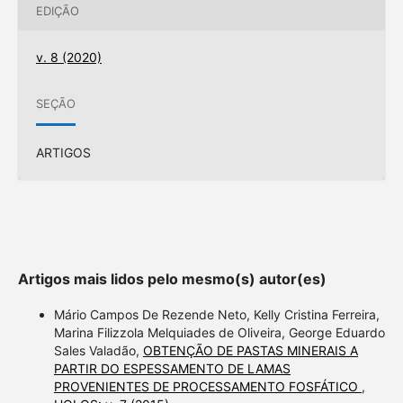
EDIÇÃO
v. 8 (2020)
SEÇÃO
ARTIGOS
Artigos mais lidos pelo mesmo(s) autor(es)
Mário Campos De Rezende Neto, Kelly Cristina Ferreira,
Marina Filizzola Melquiades de Oliveira, George Eduardo
Sales Valadão,
OBTENÇÃO DE PASTAS MINERAIS A
PARTIR DO ESPESSAMENTO DE LAMAS
PROVENIENTES DE PROCESSAMENTO FOSFÁTICO
,