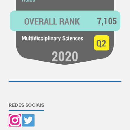
REDES SOCIAIS