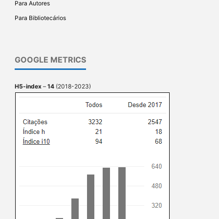
Para Autores
Para Bibliotecários
GOOGLE METRICS
H5-index
–
14
(2018-2023)