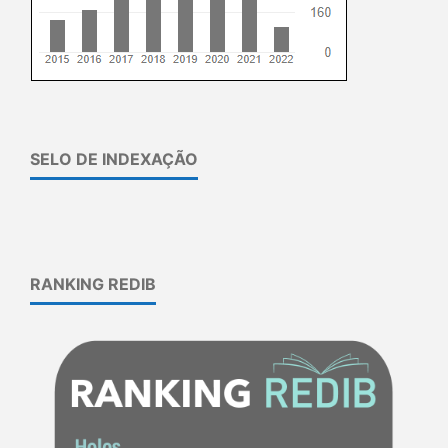
SELO DE INDEXAÇÃO
RANKING REDIB