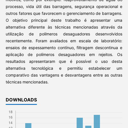
processo, vida útil das barragens, segurança operacional e
outros fatores que favorecem o gerenciamento de barragens.
O objetivo principal deste trabalho é apresentar uma
alternativa diferente às técnicas mencionadas através da
utilização de polímeros desaguadores desenvolvidos
recentemente. Foram avaliados em escala de laboratório:
ensaios de espessamento contínuo, filtragem descontinua e
aplicação de polímeros desaguadores em rejeitos. Os
resultados apresentaram que é possível o uso desta
alternativa tecnológica e permitiu estabelecer um
comparativo das vantagens e desvantagens entre as outras
técnicas mencionadas.
DOWNLOADS