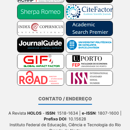
CONTATO / ENDEREÇO
A Revista
HOLOS
-
ISSN
: 1518-1634 |
e-ISSN
: 1807-1600 |
Prefixo DOI
: 10.15628
Instituto Federal de Educação, Ciência e Tecnologia do Rio