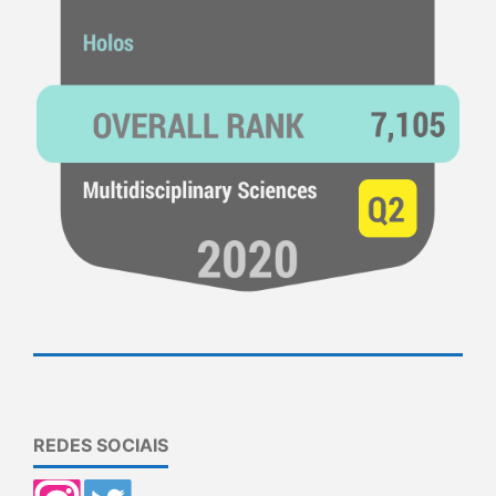
REDES SOCIAIS