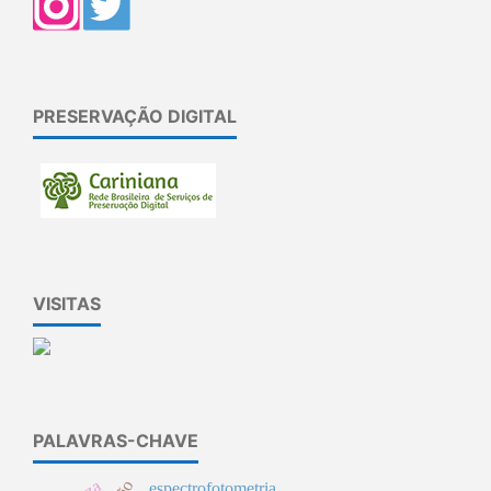
PRESERVAÇÃO DIGITAL
VISITAS
PALAVRAS-CHAVE
espectrofotometria