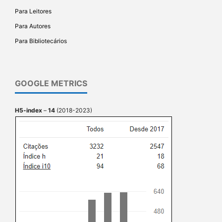
Para Leitores
Para Autores
Para Bibliotecários
GOOGLE METRICS
H5-index
–
14
(2018-2023)