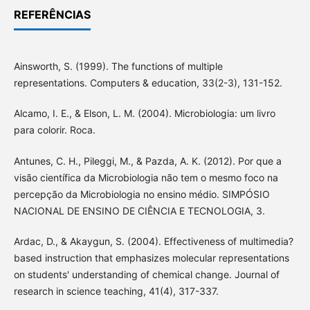
REFERÊNCIAS
Ainsworth, S. (1999). The functions of multiple
representations. Computers & education, 33(2-3), 131-152.
Alcamo, I. E., & Elson, L. M. (2004). Microbiologia: um livro
para colorir. Roca.
Antunes, C. H., Pileggi, M., & Pazda, A. K. (2012). Por que a
visão científica da Microbiologia não tem o mesmo foco na
percepção da Microbiologia no ensino médio. SIMPÓSIO
NACIONAL DE ENSINO DE CIÊNCIA E TECNOLOGIA, 3.
Ardac, D., & Akaygun, S. (2004). Effectiveness of multimedia?
based instruction that emphasizes molecular representations
on students' understanding of chemical change. Journal of
research in science teaching, 41(4), 317-337.