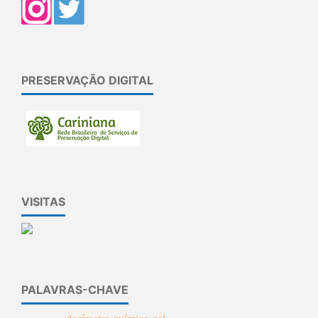
PRESERVAÇÃO DIGITAL
VISITAS
PALAVRAS-CHAVE