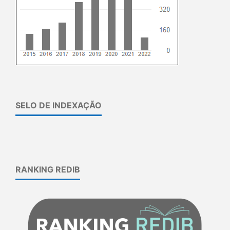
SELO DE INDEXAÇÃO
RANKING REDIB