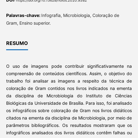
https://doi.org/10.15628/holos.2020.9382
Palavras-chave:
Infografia, Microbiologia, Coloração de
Gram, Ensino superior.
RESUMO
O uso de imagens pode contribuir significativamente na
compreensão de conteúdos científicos. Assim, o objetivo do
trabalho foi analisar as imagens a respeito da técnica de
coloração de Gram contidos nos livros indicados na ementa
da disciplina de Microbiologia do Instituto de Ciências
Biológicas da Universidade de Brasília. Para isso, foi analisado
os infográficos sobre coloração de Gram nos livros didáticos
citados na ementa da disciplina de Microbiologia, por meio de
parâmetros bibliográficos. Os resultados mostraram que os
infográficos analisados dos livros didáticos contêm falhas ou