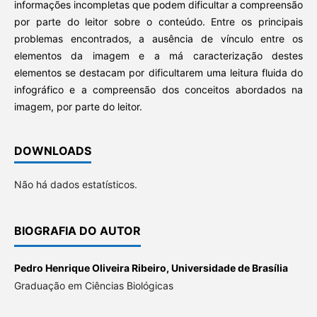
informações incompletas que podem dificultar a compreensão
por parte do leitor sobre o conteúdo. Entre os principais
problemas encontrados, a ausência de vínculo entre os
elementos da imagem e a má caracterização destes
elementos se destacam por dificultarem uma leitura fluida do
infográfico e a compreensão dos conceitos abordados na
imagem, por parte do leitor.
DOWNLOADS
Não há dados estatísticos.
BIOGRAFIA DO AUTOR
Pedro Henrique Oliveira Ribeiro,
Universidade de Brasília
Graduação em Ciências Biológicas