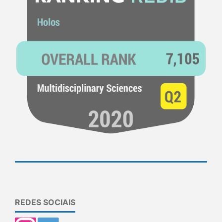
REDES SOCIAIS