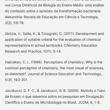
nos Livros Didáticos de Biologia do Ensino Médio: uma análise
do conteúdo sobre o episódio da transformação bacteriana.
Alexandria: Revista de Educação em Ciência e Tecnologia,
3(2), 59-78.
Gkitzia, V., Salta, K., & Tzougraki, C. (2011). Development and
application of suitable criteria for the evaluation of chemical
representations in school textbooks. Chemistry Education
Research and Practice, 12(1), 5-14.
Habraken, C. L. (1996). Perceptions of chemistry: Why is the
common perception of chemistry, the most visual of sciences,
so distorted?. Journal of Science Education and Technology,
5(3), 193-201.
Jacobucci, D. F. C., & Jacobucci, G. B. (2009). Abrindo o Tubo
de Ensaio: o que sabemos sobre as pesquisas em Divulgação
Científica e Ensino de Microbiologia no Brasil. JCOM, 8, 1-8.