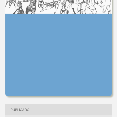
PUBLICADO