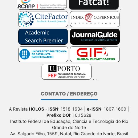
CONTATO / ENDEREÇO
A Revista
HOLOS
-
ISSN
: 1518-1634 |
e-ISSN
: 1807-1600 |
Prefixo DOI
: 10.15628
Instituto Federal de Educação, Ciência e Tecnologia do Rio
Grande do Norte
Av. Salgado Filho, 1559, Natal, Rio Grande do Norte, Brasil