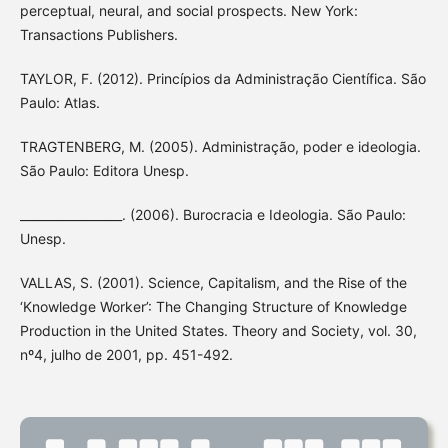
perceptual, neural, and social prospects. New York:
Transactions Publishers.
TAYLOR, F. (2012). Princípios da Administração Científica. São
Paulo: Atlas.
TRAGTENBERG, M. (2005). Administração, poder e ideologia.
São Paulo: Editora Unesp.
_________________. (2006). Burocracia e Ideologia. São Paulo:
Unesp.
VALLAS, S. (2001). Science, Capitalism, and the Rise of the
‘Knowledge Worker’: The Changing Structure of Knowledge
Production in the United States. Theory and Society, vol. 30,
nº4, julho de 2001, pp. 451-492.