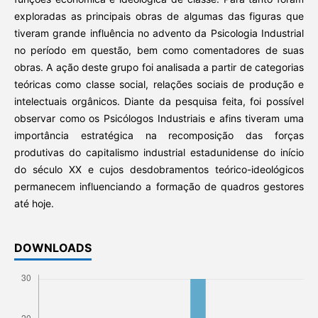
exploradas as principais obras de algumas das figuras que
tiveram grande influência no advento da Psicologia Industrial
no período em questão, bem como comentadores de suas
obras. A ação deste grupo foi analisada a partir de categorias
teóricas como classe social, relações sociais de produção e
intelectuais orgânicos. Diante da pesquisa feita, foi possível
observar como os Psicólogos Industriais e afins tiveram uma
importância estratégica na recomposição das forças
produtivas do capitalismo industrial estadunidense do início
do século XX e cujos desdobramentos teórico-ideológicos
permanecem influenciando a formação de quadros gestores
até hoje.
DOWNLOADS