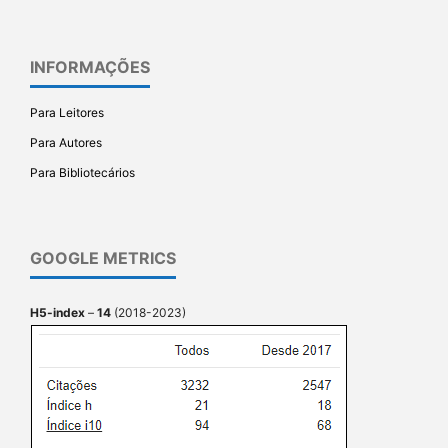
INFORMAÇÕES
Para Leitores
Para Autores
Para Bibliotecários
GOOGLE METRICS
H5-index
–
14
(2018-2023)