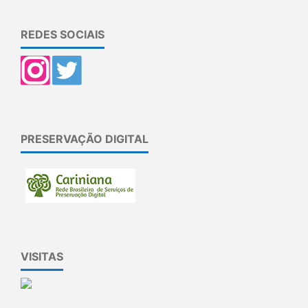
REDES SOCIAIS
PRESERVAÇÃO DIGITAL
VISITAS