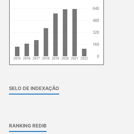
SELO DE INDEXAÇÃO
RANKING REDIB