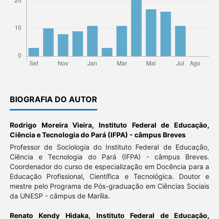
BIOGRAFIA DO AUTOR
Rodrigo Moreira Vieira,
Instituto Federal de Educação,
Ciência e Tecnologia do Pará (IFPA) - câmpus Breves
Professor de Sociologia do Instituto Federal de Educação,
Ciência e Tecnologia do Pará (IFPA) - câmpus Breves.
Coordenador do curso de especialização em Docência para a
Educação Profissional, Científica e Tecnológica. Doutor e
mestre pelo Programa de Pós-graduação em Ciências Sociais
da UNESP - câmpus de Marília.
Renato Kendy Hidaka,
Instituto Federal de Educação,