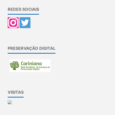
REDES SOCIAIS
PRESERVAÇÃO DIGITAL
VISITAS