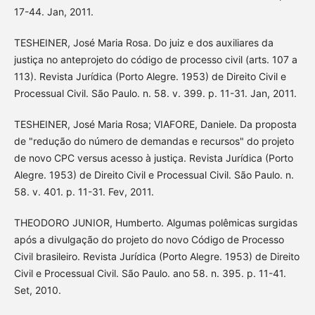
17-44. Jan, 2011.
TESHEINER, José Maria Rosa. Do juiz e dos auxiliares da
justiça no anteprojeto do código de processo civil (arts. 107 a
113). Revista Jurídica (Porto Alegre. 1953) de Direito Civil e
Processual Civil. São Paulo. n. 58. v. 399. p. 11-31. Jan, 2011.
TESHEINER, José Maria Rosa; VIAFORE, Daniele. Da proposta
de "redução do número de demandas e recursos" do projeto
de novo CPC versus acesso à justiça. Revista Jurídica (Porto
Alegre. 1953) de Direito Civil e Processual Civil. São Paulo. n.
58. v. 401. p. 11-31. Fev, 2011.
THEODORO JUNIOR, Humberto. Algumas polêmicas surgidas
após a divulgação do projeto do novo Código de Processo
Civil brasileiro. Revista Jurídica (Porto Alegre. 1953) de Direito
Civil e Processual Civil. São Paulo. ano 58. n. 395. p. 11-41.
Set, 2010.