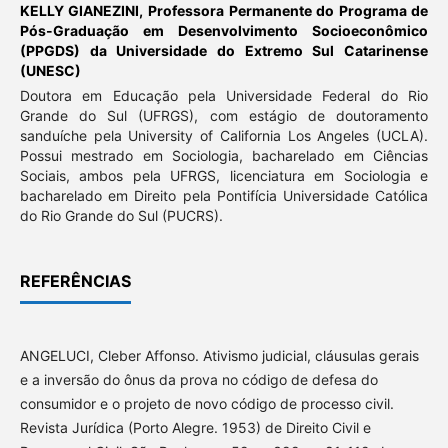
KELLY GIANEZINI,
Professora Permanente do Programa de
Pós-Graduação em Desenvolvimento Socioeconômico
(PPGDS) da Universidade do Extremo Sul Catarinense
(UNESC)
Doutora em Educação pela Universidade Federal do Rio
Grande do Sul (UFRGS), com estágio de doutoramento
sanduíche pela University of California Los Angeles (UCLA).
Possui mestrado em Sociologia, bacharelado em Ciências
Sociais, ambos pela UFRGS, licenciatura em Sociologia e
bacharelado em Direito pela Pontifícia Universidade Católica
do Rio Grande do Sul (PUCRS).
REFERÊNCIAS
ANGELUCI, Cleber Affonso. Ativismo judicial, cláusulas gerais
e a inversão do ônus da prova no código de defesa do
consumidor e o projeto de novo código de processo civil.
Revista Jurídica (Porto Alegre. 1953) de Direito Civil e