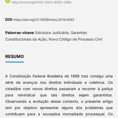
http://orcid.org/0000-0002-8250-088X
DOI:
https://doi.org/10.15628/holos.2016.4063
Palavras-chave:
Estrutura Judiciária, Garantias
Constitucionais da Ação, Novo Código de Processo Civil
RESUMO
A Constituição Federal Brasileira de 1988 traz consigo uma
série de avanços nos direitos individuais e coletivos. Os
cidadãos com novos direitos passaram a recorrer à justiça
para reivindicar que tais direitos sejam garantidos.
Observando a evolução desse contexto, o presente artigo
tem por objetivo apresentar alguns dos problemas que
contribuem para a excessiva morosidade processual. Os