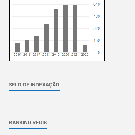
SELO DE INDEXAÇÃO
RANKING REDIB