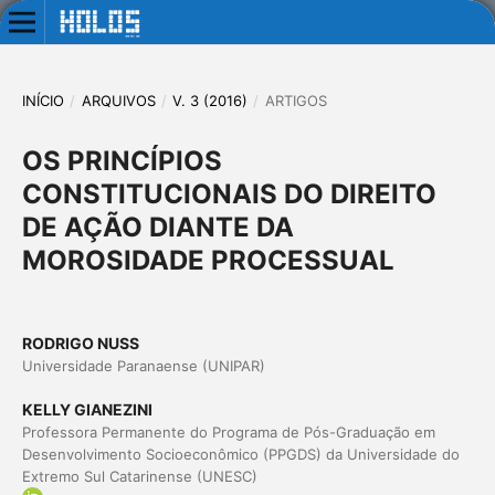
INÍCIO
/
ARQUIVOS
/
V. 3 (2016)
/
ARTIGOS
OS PRINCÍPIOS
CONSTITUCIONAIS DO DIREITO
DE AÇÃO DIANTE DA
MOROSIDADE PROCESSUAL
RODRIGO NUSS
Universidade Paranaense (UNIPAR)
KELLY GIANEZINI
Professora Permanente do Programa de Pós-Graduação em
Desenvolvimento Socioeconômico (PPGDS) da Universidade do
Extremo Sul Catarinense (UNESC)