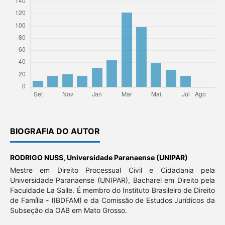
BIOGRAFIA DO AUTOR
RODRIGO NUSS,
Universidade Paranaense (UNIPAR)
Mestre em Direito Processual Civil e Cidadania pela
Universidade Paranaense (UNIPAR), Bacharel em Direito pela
Faculdade La Salle. É membro do Instituto Brasileiro de Direito
de Família - (IBDFAM) e da Comissão de Estudos Jurídicos da
Subseção da OAB em Mato Grosso.