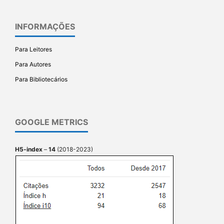
INFORMAÇÕES
Para Leitores
Para Autores
Para Bibliotecários
GOOGLE METRICS
H5-index
–
14
(2018-2023)