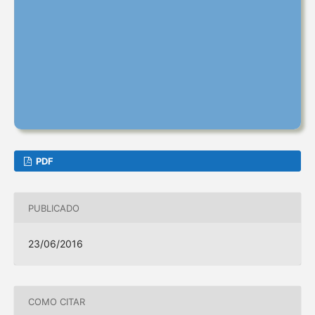
PDF
PUBLICADO
23/06/2016
COMO CITAR