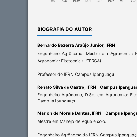
BIOGRAFIA DO AUTOR
Bernardo Bezerra Araújo Junior,
IFRN
Engenheiro Agrônomo, Mestre em Agronomia: F
Agronomia: Fitotecnia (UFERSA)
Professor do IFRN Campus Ipanguaçu
Renato Silva de Castro,
IFRN - Campus Ipangua
Engenheiro Agrônomo, D.Sc. em Agronomia: Fito
Campus Ipanguaçu
Marlon de Morais Dantas,
IFRN - Campus Ipang
Mestre em Manejo de Água e solo.
Engenheiro Agrônomo do IFRN Campus Ipanguaç