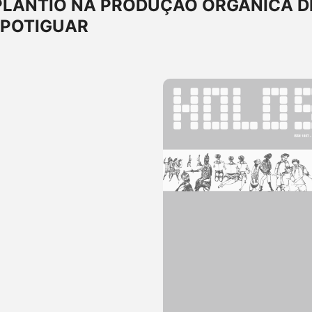
 PLANTIO NA PRODUÇÃO ORGÂNICA D
 POTIGUAR