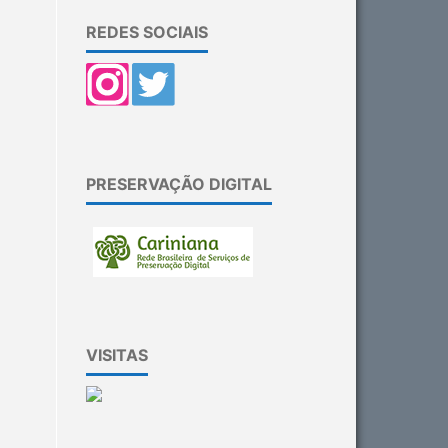
REDES SOCIAIS
PRESERVAÇÃO DIGITAL
VISITAS