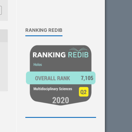
RANKING REDIB