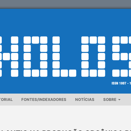
TORIAL
FONTES/INDEXADORES
NOTÍCIAS
SOBRE