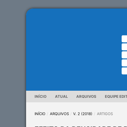
INÍCIO
ATUAL
ARQUIVOS
EQUIPE EDI
INÍCIO
/
ARQUIVOS
/
V. 2 (2018)
/
ARTIGOS