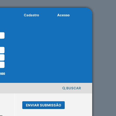
Cadastro
Acesso
BUSCAR
ENVIAR SUBMISSÃO