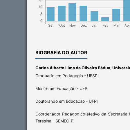
BIOGRAFIA DO AUTOR
Carlos Alberto Lima de Oliveira Pádua,
Universi
Graduado em Pedagogia - UESPI
Mestre em Educação - UFPI
Doutorando em Educação - UFPI
Coordenador Pedagógico efetivo da Secretaria
Teresina - SEMEC-PI