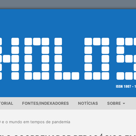
TORIAL
FONTES/INDEXADORES
NOTÍCIAS
SOBRE
9 e o mundo em tempos de pandemia