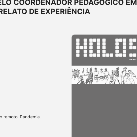
ELO COORDENADOR PEDAGÓGICO EM
RELATO DE EXPERIÊNCIA
o remoto, Pandemia.