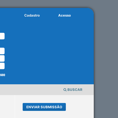
Cadastro
Acesso
BUSCAR
ENVIAR SUBMISSÃO