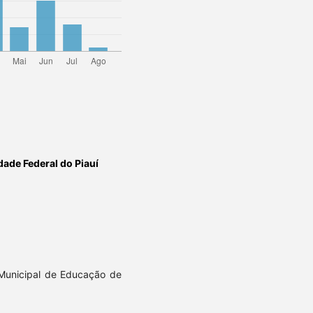
dade Federal do Piauí
 Municipal de Educação de