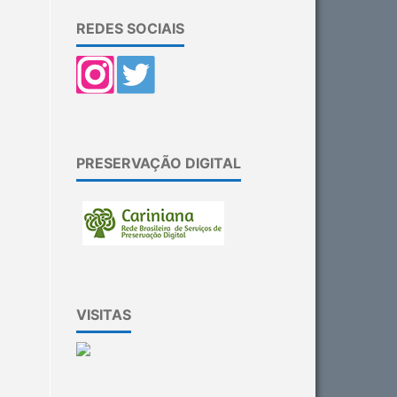
REDES SOCIAIS
PRESERVAÇÃO DIGITAL
VISITAS