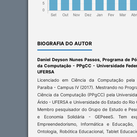
BIOGRAFIA DO AUTOR
Daniel Deyson Nunes Passos,
Programa de Pó
da Computação - PPgCC - Universidade Federa
UFERSA
Licenciado em Ciência da Computação pela 
Paraíba - Campus IV (2017). Mestrando no Pro
Ciência da Computação (PPgCC) pela Universida
Árido - UFERSA e Universidade do Estado do Rio
Membro pesquisador do Grupo de Estudo e Pesq
e Economia Solidária - GEPeeeS. Tem exp
Empreendedorismo, Informática e Educação, 
Ontologia, Robótica Educacional, Tablet Educac