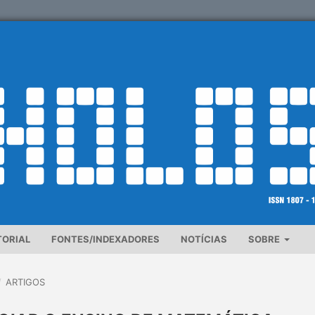
TORIAL
FONTES/INDEXADORES
NOTÍCIAS
SOBRE
/
ARTIGOS