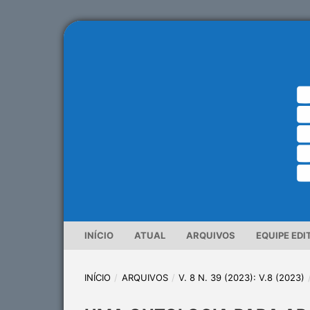
INÍCIO
ATUAL
ARQUIVOS
EQUIPE EDI
INÍCIO
/
ARQUIVOS
/
V. 8 N. 39 (2023): V.8 (2023)