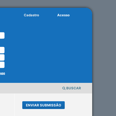
Cadastro
Acesso
BUSCAR
ENVIAR SUBMISSÃO