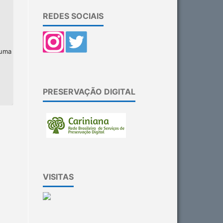
REDES SOCIAIS
 uma
PRESERVAÇÃO DIGITAL
VISITAS