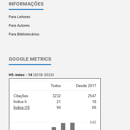
INFORMAÇÕES
Para Leitores
Para Autores
Para Bibliotecários
GOOGLE METRICS
H5-index
–
14
(2018-2023)