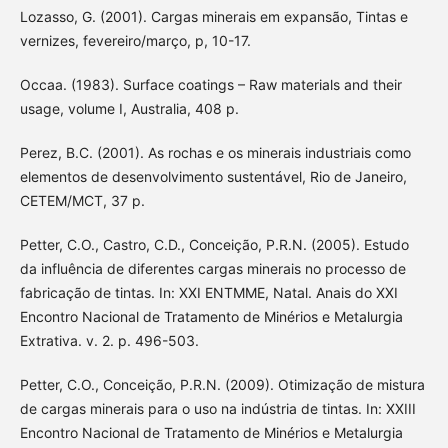
Lozasso, G. (2001). Cargas minerais em expansão, Tintas e
vernizes, fevereiro/março, p, 10-17.
Occaa. (1983). Surface coatings – Raw materials and their
usage, volume I, Australia, 408 p.
Perez, B.C. (2001). As rochas e os minerais industriais como
elementos de desenvolvimento sustentável, Rio de Janeiro,
CETEM/MCT, 37 p.
Petter, C.O., Castro, C.D., Conceição, P.R.N. (2005). Estudo
da influência de diferentes cargas minerais no processo de
fabricação de tintas. In: XXI ENTMME, Natal. Anais do XXI
Encontro Nacional de Tratamento de Minérios e Metalurgia
Extrativa. v. 2. p. 496-503.
Petter, C.O., Conceição, P.R.N. (2009). Otimização de mistura
de cargas minerais para o uso na indústria de tintas. In: XXIII
Encontro Nacional de Tratamento de Minérios e Metalurgia