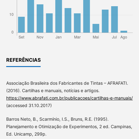
REFERÊNCIAS
Associação Brasileira dos Fabricantes de Tintas – AFRAFATI.
(2016). Cartilhas e manuais, notícias e artigos.
https://www.abrafati.com.br/publicacoes/cartilhas-e-manuais/
(accessed 31.10.2017)
Barros Neto, B., Scarmínio, I.S., Bruns, R.E. (1995).
Planejamento e Otimização de Experimentos, 2 ed. Campinas,
Ed. Unicamp, 299p.