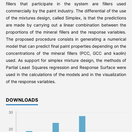
fillers that participate in the system are fillers used
commercially by the paint industry. The differential of the use
of the mixtures design, called Simplex, is that the predictions
are made by carrying out a linear combination between the
proportions of the mineral fillers and the response variables.
The proposed procedure consists in generating a numerical
model that can predict final paint properties depending on the
concentrations of the mineral fillers (PCC, GCC and kaolin)
used. As support for simplex mixture design, the methods of
Partial Least Squares regression and Response Surface were
used in the calculations of the models and in the visualization
of the response variables.
DOWNLOADS