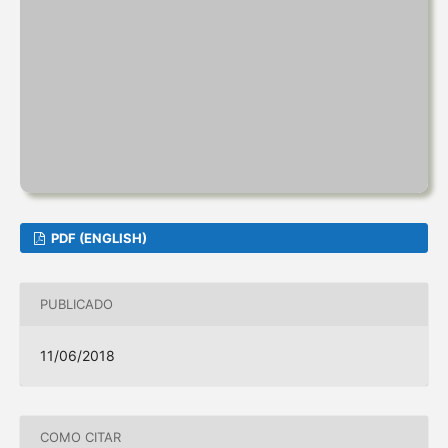
PDF (ENGLISH)
PUBLICADO
11/06/2018
COMO CITAR