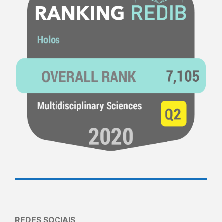
REDES SOCIAIS