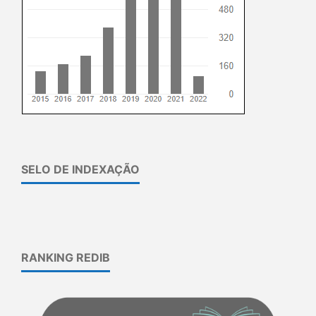
SELO DE INDEXAÇÃO
RANKING REDIB