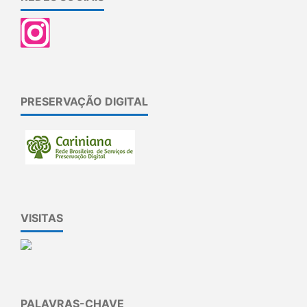
PRESERVAÇÃO DIGITAL
VISITAS
PALAVRAS-CHAVE