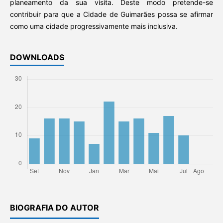
planeamento da sua visita. Deste modo pretende-se
contribuir para que a Cidade de Guimarães possa se afirmar
como uma cidade progressivamente mais inclusiva.
DOWNLOADS
BIOGRAFIA DO AUTOR