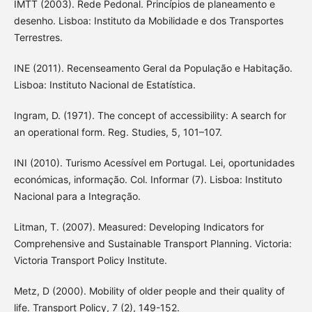
IMTT (2003). Rede Pedonal. Princípios de planeamento e
desenho. Lisboa: Instituto da Mobilidade e dos Transportes
Terrestres.
INE (2011). Recenseamento Geral da População e Habitação.
Lisboa: Instituto Nacional de Estatística.
Ingram, D. (1971). The concept of accessibility: A search for
an operational form. Reg. Studies, 5, 101–107.
INI (2010). Turismo Acessível em Portugal. Lei, oportunidades
económicas, informação. Col. Informar (7). Lisboa: Instituto
Nacional para a Integração.
Litman, T. (2007). Measured: Developing Indicators for
Comprehensive and Sustainable Transport Planning. Victoria:
Victoria Transport Policy Institute.
Metz, D (2000). Mobility of older people and their quality of
life. Transport Policy, 7 (2), 149-152.