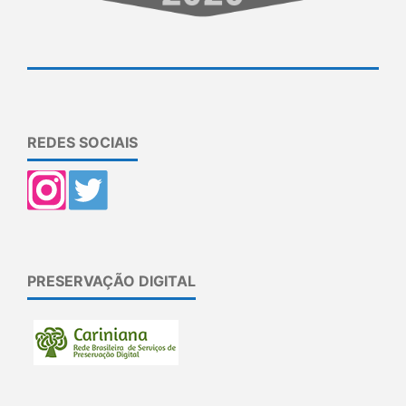
REDES SOCIAIS
PRESERVAÇÃO DIGITAL