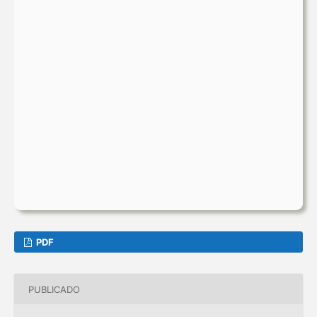
PDF
PUBLICADO