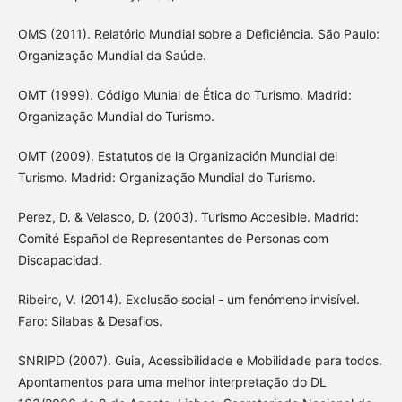
OMS (2011). Relatório Mundial sobre a Deficiência. São Paulo:
Organização Mundial da Saúde.
OMT (1999). Código Munial de Ética do Turismo. Madrid:
Organização Mundial do Turismo.
OMT (2009). Estatutos de la Organización Mundial del
Turismo. Madrid: Organização Mundial do Turismo.
Perez, D. & Velasco, D. (2003). Turismo Accesible. Madrid:
Comité Español de Representantes de Personas com
Discapacidad.
Ribeiro, V. (2014). Exclusão social - um fenómeno invisível.
Faro: Silabas & Desafios.
SNRIPD (2007). Guia, Acessibilidade e Mobilidade para todos.
Apontamentos para uma melhor interpretação do DL