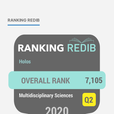
RANKING REDIB