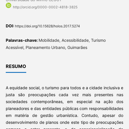
http://orcid.org/0000-0002-4818-3825
DOI:
https://doi.org/10.15628/holos.2017.5274
Palavras-chave:
Mobilidade, Acessibilidade, Turismo
Acessível, Planeamento Urbano, Guimarães
RESUMO
A equidade social, o turismo para todos e a cidade inclusiva e
justa são preocupações cada vez mais presentes nas
sociedades contemporâneas, em especial na ação dos
planeadores e das entidades públicas com responsabilidades
em matéria de gestão urbanística. Contudo, apesar do
desenvolvimento de planos onde este tipo de preocupações