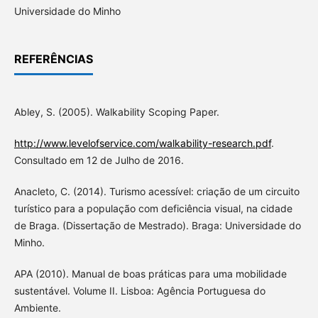
Universidade do Minho
REFERÊNCIAS
Abley, S. (2005). Walkability Scoping Paper.
http://www.levelofservice.com/walkability-research.pdf
.
Consultado em 12 de Julho de 2016.
Anacleto, C. (2014). Turismo acessível: criação de um circuito
turístico para a população com deficiência visual, na cidade
de Braga. (Dissertação de Mestrado). Braga: Universidade do
Minho.
APA (2010). Manual de boas práticas para uma mobilidade
sustentável. Volume II. Lisboa: Agência Portuguesa do
Ambiente.