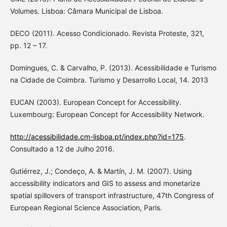
Volumes. Lisboa: Câmara Municipal de Lisboa.
DECO (2011). Acesso Condicionado. Revista Proteste, 321,
pp. 12 – 17.
Domingues, C. & Carvalho, P. (2013). Acessibilidade e Turismo
na Cidade de Coimbra. Turismo y Desarrollo Local, 14. 2013
EUCAN (2003). European Concept for Accessibility.
Luxembourg: European Concept for Accessibility Network.
http://acessibilidade.cm-lisboa.pt/index.php?id=175
.
Consultado a 12 de Julho 2016.
Gutiérrez, J.; Condeço, A. & Martín, J. M. (2007). Using
accessibility indicators and GIS to assess and monetarize
spatial spillovers of transport infrastructure, 47th Congress of
European Regional Science Association, Paris.