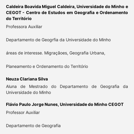
Caldeira Boavida Miguel Caldeira,
Universidade do Minho e
CEGOT - Centro de Estudos em Geografia e Ordenamento
do Território
Professora Auxiliar
Departamento de Geogrfia da Universidade do Minho
áreas de interesse. Migraçãoes, Geografia Urbana,
Planeamento e Ordenamento do Território
Neuza Clariana Silva
Aluna de Mestrado do Departamento de Geografia da
Universidade do Minho
Flávio Paulo Jorge Nunes,
Universidade do Minho CEGOT
Professor Auxiliar
Departamento de Geografia