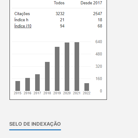
SELO DE INDEXAÇÃO