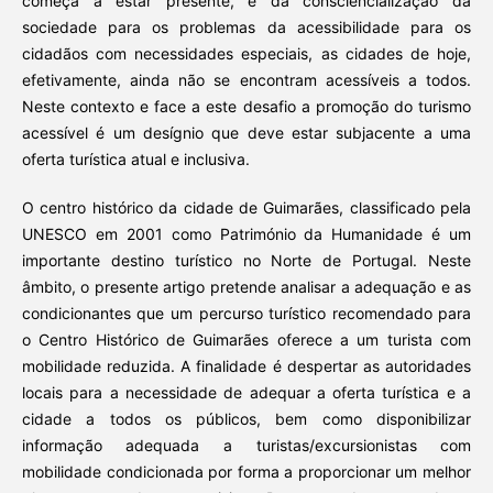
começa a estar presente, e da consciencialização da
sociedade para os problemas da acessibilidade para os
cidadãos com necessidades especiais, as cidades de hoje,
efetivamente, ainda não se encontram acessíveis a todos.
Neste contexto e face a este desafio a promoção do turismo
acessível é um desígnio que deve estar subjacente a uma
oferta turística atual e inclusiva.
O centro histórico da cidade de Guimarães, classificado pela
UNESCO em 2001 como Património da Humanidade é um
importante destino turístico no Norte de Portugal. Neste
âmbito, o presente artigo pretende analisar a adequação e as
condicionantes que um percurso turístico recomendado para
o Centro Histórico de Guimarães oferece a um turista com
mobilidade reduzida. A finalidade é despertar as autoridades
locais para a necessidade de adequar a oferta turística e a
cidade a todos os públicos, bem como disponibilizar
informação adequada a turistas/excursionistas com
mobilidade condicionada por forma a proporcionar um melhor