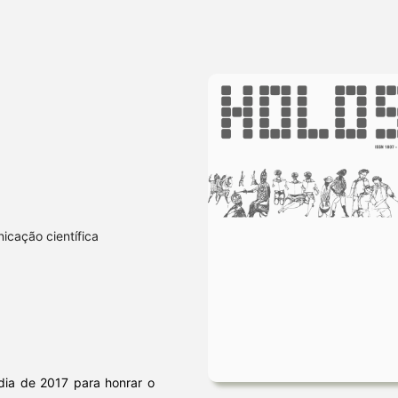
nicação científica
 dia de 2017 para honrar o