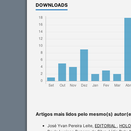
DOWNLOADS
Artigos mais lidos pelo mesmo(s) autor(
José Yvan Pereira Leite,
EDITORIAL
,
HOLOS