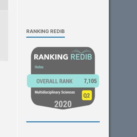
RANKING REDIB