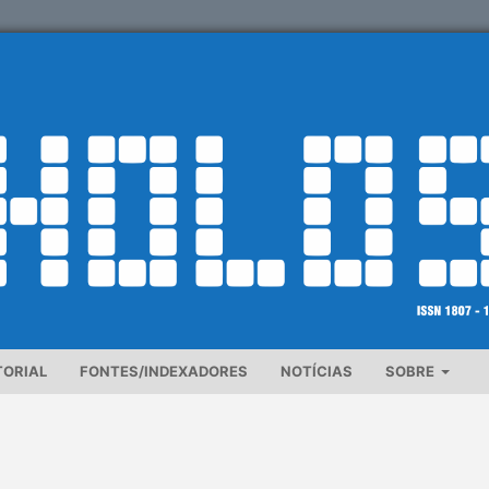
TORIAL
FONTES/INDEXADORES
NOTÍCIAS
SOBRE