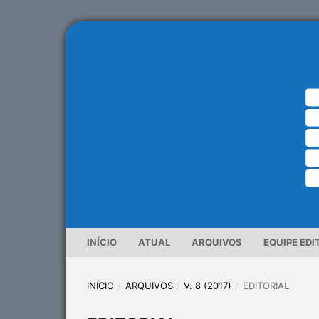
INÍCIO
ATUAL
ARQUIVOS
EQUIPE EDI
INÍCIO
/
ARQUIVOS
/
V. 8 (2017)
/
EDITORIAL