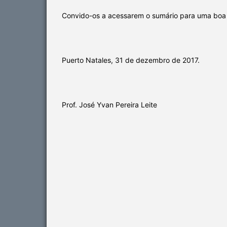
Convido-os a acessarem o sumário para uma boa l
Puerto Natales, 31 de dezembro de 2017.
Prof. José Yvan Pereira Leite