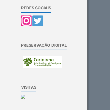
REDES SOCIAIS
PRESERVAÇÃO DIGITAL
VISITAS