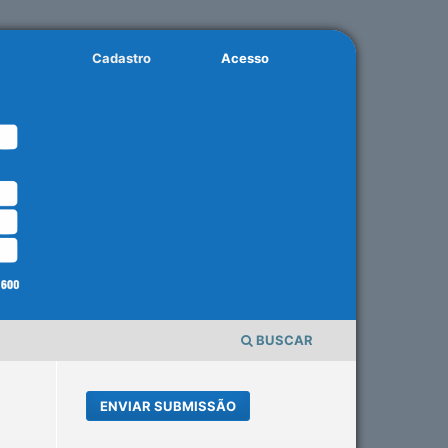
Cadastro
Acesso
BUSCAR
ENVIAR SUBMISSÃO