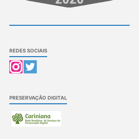
REDES SOCIAIS
PRESERVAÇÃO DIGITAL