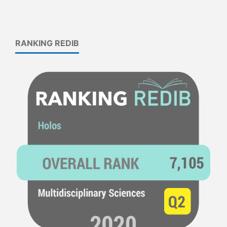
RANKING REDIB