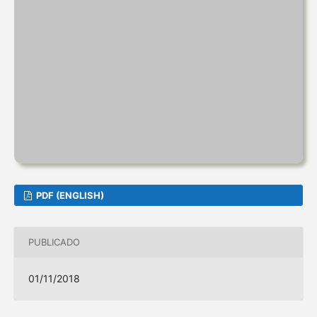
PDF (ENGLISH)
PUBLICADO
01/11/2018