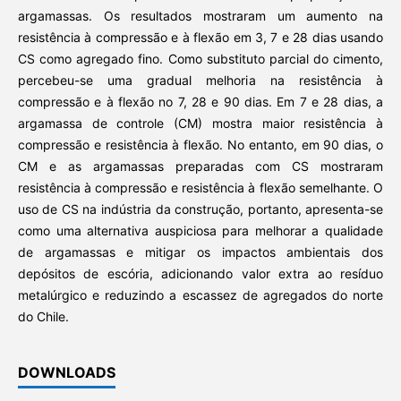
argamassas. Os resultados mostraram um aumento na
resistência à compressão e à flexão em 3, 7 e 28 dias usando
CS como agregado fino. Como substituto parcial do cimento,
percebeu-se uma gradual melhoria na resistência à
compressão e à flexão no 7, 28 e 90 dias. Em 7 e 28 dias, a
argamassa de controle (CM) mostra maior resistência à
compressão e resistência à flexão. No entanto, em 90 dias, o
CM e as argamassas preparadas com CS mostraram
resistência à compressão e resistência à flexão semelhante. O
uso de CS na indústria da construção, portanto, apresenta-se
como uma alternativa auspiciosa para melhorar a qualidade
de argamassas e mitigar os impactos ambientais dos
depósitos de escória, adicionando valor extra ao resíduo
metalúrgico e reduzindo a escassez de agregados do norte
do Chile.
DOWNLOADS