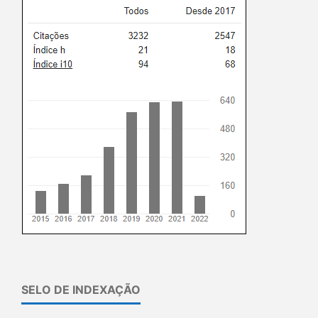
SELO DE INDEXAÇÃO