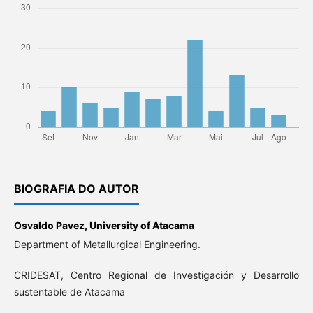
BIOGRAFIA DO AUTOR
Osvaldo Pavez,
University of Atacama
Department of Metallurgical Engineering.
CRIDESAT, Centro Regional de Investigación y Desarrollo
sustentable de Atacama