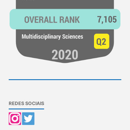
REDES SOCIAIS