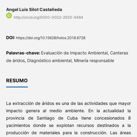
Angel Luis Silot Castañeda
http://orcid.org/0000-0002-2630-6484
DOI:
https://doi.org/10.15628/holos.2018.6728
Palavras-chave:
Evaluación de Impacto Ambiental, Canteras
de áridos, Diagnóstico ambiental, Minería responsable
RESUMO
La extracción de áridos es una de las actividades que mayor
impacto genera al medio ambiente. En la actualidad la
provincia de Santiago de Cuba tiene concesionados 8
yacimientos donde se explotan recursos destinados a la
producción de materiales para la construcción. Las áreas