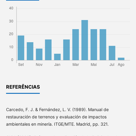
REFERÊNCIAS
Carcedo, F. J. & Fernández, L. V. (1989). Manual de
restauración de terrenos y evaluación de impactos
ambientales en minería. ITGE/MTE. Madrid, pp. 321.