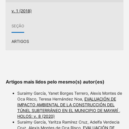
v. 1 (2018)
SEÇÃO
ARTIGOS
Artigos mais lidos pelo mesmo(s) autor(es)
Suraimy García, Yanet Borges Terrero, Alexis Montes de
Oca Risco, Teresa Hernández Noa,
EVALUACIÓN DE
IMPACTO AMBIENTAL DE LA CONSTRUCCIÓN DEL
TÚNEL SUBTERRÁNEO EN EL MUNICIPIO DE MAYARÍ
,
HOLOS: v. 8 (2020)
Suraimy García, Yaritza Ramírez Cruz, Adelfa Verdecia
Cruz, Alexis Montes de Oca Risco,
EVALUACIÓN DE