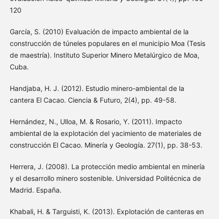
120
García, S. (2010) Evaluación de impacto ambiental de la
construcción de túneles populares en el municipio Moa (Tesis
de maestría). Instituto Superior Minero Metalúrgico de Moa,
Cuba.
Handjaba, H. J. (2012). Estudio minero-ambiental de la
cantera El Cacao. Ciencia & Futuro, 2(4), pp. 49-58.
Hernández, N., Ulloa, M. & Rosario, Y. (2011). Impacto
ambiental de la explotación del yacimiento de materiales de
construcción El Cacao. Minería y Geología. 27(1), pp. 38-53.
Herrera, J. (2008). La protección medio ambiental en minería
y el desarrollo minero sostenible. Universidad Politécnica de
Madrid. España.
Khabali, H. & Targuisti, K. (2013). Explotación de canteras en