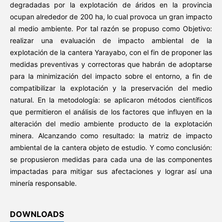
degradadas por la explotación de áridos en la provincia
ocupan alrededor de 200 ha, lo cual provoca un gran impacto
al medio ambiente. Por tal razón se propuso como Objetivo:
realizar una evaluación de impacto ambiental de la
explotación de la cantera Yarayabo, con el fin de proponer las
medidas preventivas y correctoras que habrán de adoptarse
para la minimización del impacto sobre el entorno, a fin de
compatibilizar la explotación y la preservación del medio
natural. En la metodología: se aplicaron métodos científicos
que permitieron el análisis de los factores que influyen en la
alteración del medio ambiente producto de la explotación
minera. Alcanzando como resultado: la matriz de impacto
ambiental de la cantera objeto de estudio. Y como conclusión:
se propusieron medidas para cada una de las componentes
impactadas para mitigar sus afectaciones y lograr así una
minería responsable.
DOWNLOADS