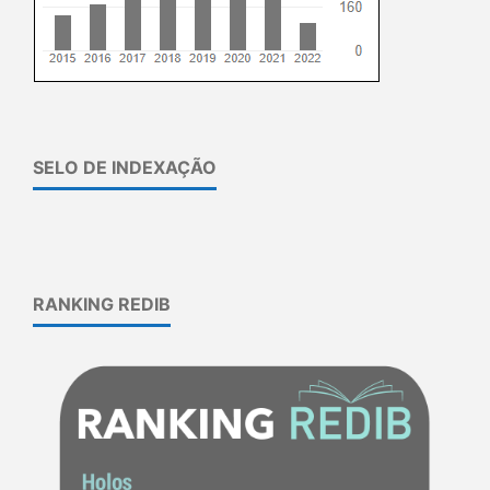
SELO DE INDEXAÇÃO
RANKING REDIB