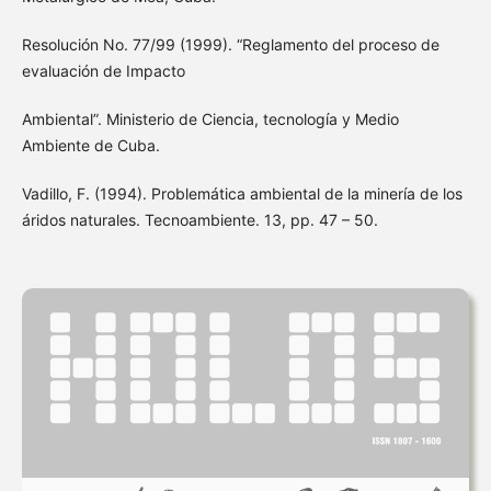
Resolución No. 77/99 (1999). “Reglamento del proceso de
evaluación de Impacto
Ambiental”. Ministerio de Ciencia, tecnología y Medio
Ambiente de Cuba.
Vadillo, F. (1994). Problemática ambiental de la minería de los
áridos naturales. Tecnoambiente. 13, pp. 47 – 50.