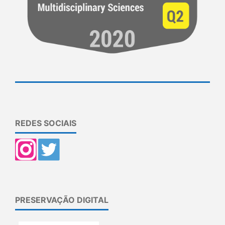
REDES SOCIAIS
PRESERVAÇÃO DIGITAL