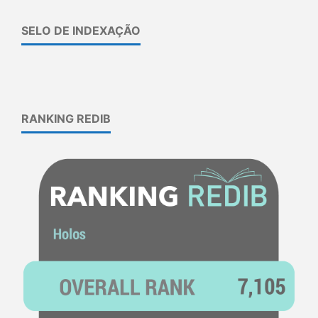
SELO DE INDEXAÇÃO
RANKING REDIB