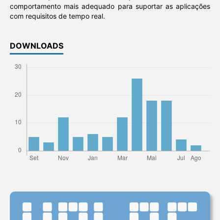
comportamento mais adequado para suportar as aplicações
com requisitos de tempo real.
DOWNLOADS