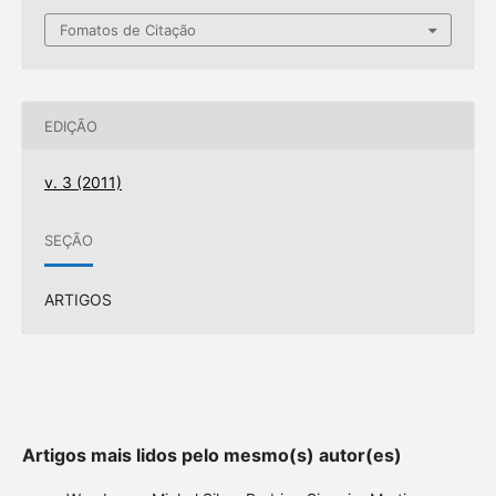
Fomatos de Citação
EDIÇÃO
v. 3 (2011)
SEÇÃO
ARTIGOS
Artigos mais lidos pelo mesmo(s) autor(es)