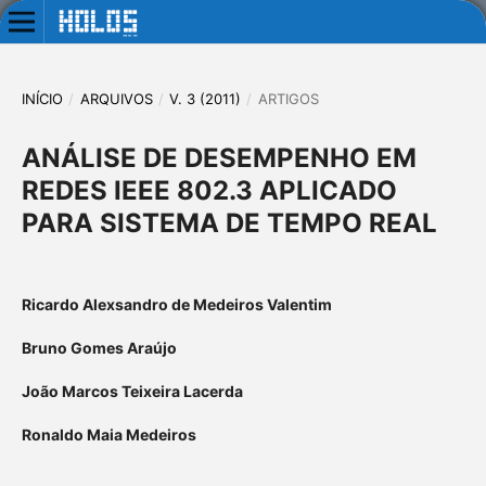
INÍCIO
/
ARQUIVOS
/
V. 3 (2011)
/
ARTIGOS
ANÁLISE DE DESEMPENHO EM
REDES IEEE 802.3 APLICADO
PARA SISTEMA DE TEMPO REAL
Ricardo Alexsandro de Medeiros Valentim
Bruno Gomes Araújo
João Marcos Teixeira Lacerda
Ronaldo Maia Medeiros