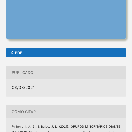
PDF
PUBLICADO
06/08/2021
COMO CITAR
Pinheiro, I. A. S., & Balbo, J. L. (2021). GRUPOS MINORITÁRIOS DIANTE