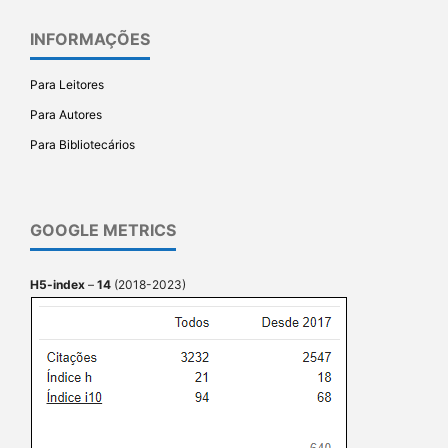
INFORMAÇÕES
Para Leitores
Para Autores
Para Bibliotecários
GOOGLE METRICS
H5-index
–
14
(2018-2023)