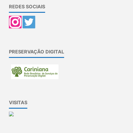
REDES SOCIAIS
PRESERVAÇÃO DIGITAL
VISITAS