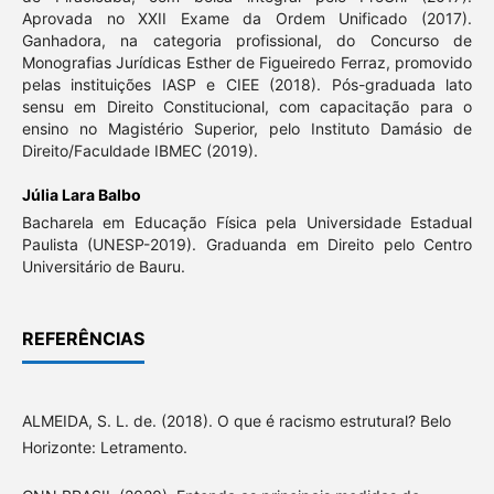
Aprovada no XXII Exame da Ordem Unificado (2017).
Ganhadora, na categoria profissional, do Concurso de
Monografias Jurídicas Esther de Figueiredo Ferraz, promovido
pelas instituições IASP e CIEE (2018). Pós-graduada lato
sensu em Direito Constitucional, com capacitação para o
ensino no Magistério Superior, pelo Instituto Damásio de
Direito/Faculdade IBMEC (2019).
Júlia Lara Balbo
Bacharela em Educação Física pela Universidade Estadual
Paulista (UNESP-2019). Graduanda em Direito pelo Centro
Universitário de Bauru.
REFERÊNCIAS
ALMEIDA, S. L. de. (2018). O que é racismo estrutural? Belo
Horizonte: Letramento.