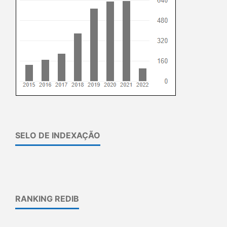
SELO DE INDEXAÇÃO
RANKING REDIB