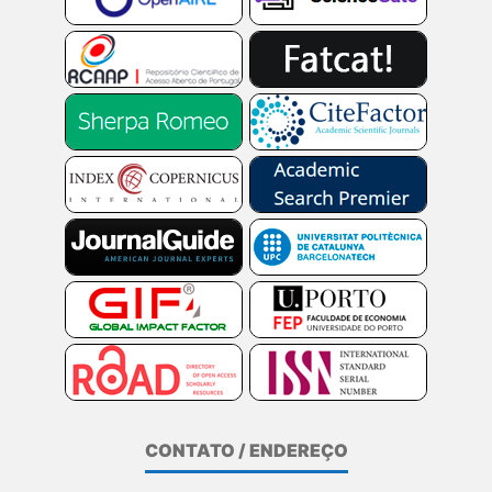
CONTATO / ENDEREÇO