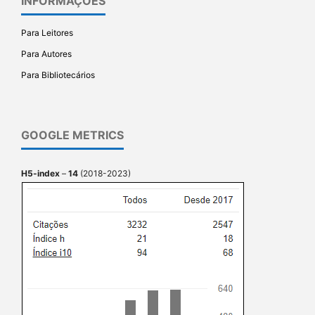
INFORMAÇÕES
Para Leitores
Para Autores
Para Bibliotecários
GOOGLE METRICS
H5-index
–
14
(2018-2023)