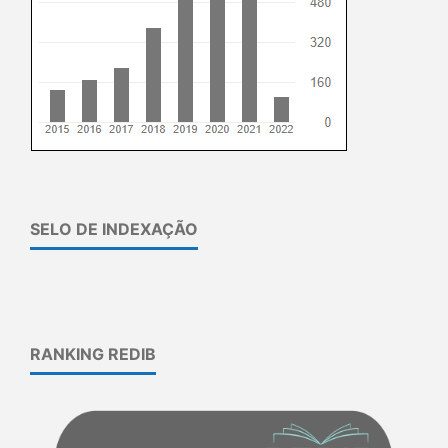
SELO DE INDEXAÇÃO
RANKING REDIB