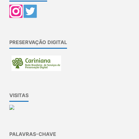
PRESERVAÇÃO DIGITAL
VISITAS
PALAVRAS-CHAVE