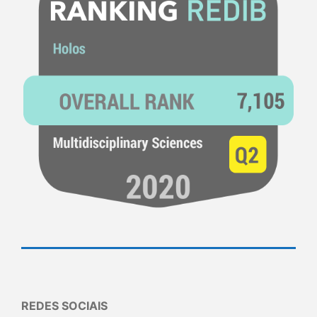
REDES SOCIAIS