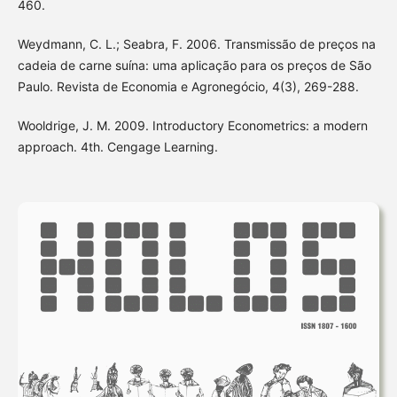
460.
Weydmann, C. L.; Seabra, F. 2006. Transmissão de preços na
cadeia de carne suína: uma aplicação para os preços de São
Paulo. Revista de Economia e Agronegócio, 4(3), 269-288.
Wooldrige, J. M. 2009. Introductory Econometrics: a modern
approach. 4th. Cengage Learning.