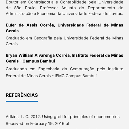
Doutor em Controladoria e Contabilidade pela Universidade
de São Paulo. Professor Adjunto do Departamento de
Administração e Economia da Universidade Federal de Lavras.
Euler de Assis Corrêa,
Universidade Federal de Minas
Gerais
Graduado em Geografia pela Universidade Federal de Minas
Gerais.
Bryan William Alvarenga Corrêa,
Instituto Federal de Minas
Gerais - Campus Bambuí
Graduando em Engenharia da Computação pelo Instituto
Federal de Minas Gerais - IFMG Campus Bambuí.
REFERÊNCIAS
Adkins, L. C. 2012. Using gretl for principles of econometrics.
Received on February 19, 2016 of