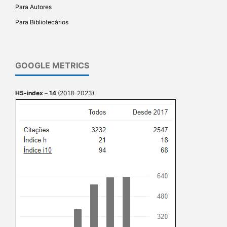
Para Autores
Para Bibliotecários
GOOGLE METRICS
H5-index
–
14
(2018-2023)