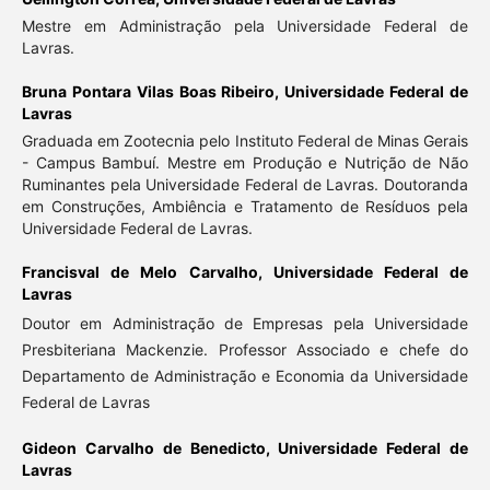
Mestre em Administração pela Universidade Federal de
Lavras.
Bruna Pontara Vilas Boas Ribeiro,
Universidade Federal de
Lavras
Graduada em Zootecnia pelo Instituto Federal de Minas Gerais
- Campus Bambuí. Mestre em Produção e Nutrição de Não
Ruminantes pela Universidade Federal de Lavras. Doutoranda
em Construções, Ambiência e Tratamento de Resíduos pela
Universidade Federal de Lavras.
Francisval de Melo Carvalho,
Universidade Federal de
Lavras
Doutor em Administração de Empresas pela Universidade
Presbiteriana Mackenzie. Professor Associado e chefe do
Departamento de Administração e Economia da Universidade
Federal de Lavras
Gideon Carvalho de Benedicto,
Universidade Federal de
Lavras