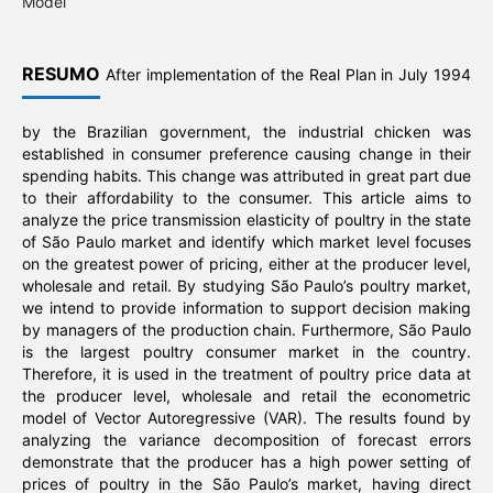
Model
RESUMO
After implementation of the Real Plan in July 1994
by the Brazilian government, the industrial chicken was
established in consumer preference causing change in their
spending habits. This change was attributed in great part due
to their affordability to the consumer. This article aims to
analyze the price transmission elasticity of poultry in the state
of São Paulo market and identify which market level focuses
on the greatest power of pricing, either at the producer level,
wholesale and retail. By studying São Paulo’s poultry market,
we intend to provide information to support decision making
by managers of the production chain. Furthermore, São Paulo
is the largest poultry consumer market in the country.
Therefore, it is used in the treatment of poultry price data at
the producer level, wholesale and retail the econometric
model of Vector Autoregressive (VAR). The results found by
analyzing the variance decomposition of forecast errors
demonstrate that the producer has a high power setting of
prices of poultry in the São Paulo’s market, having direct