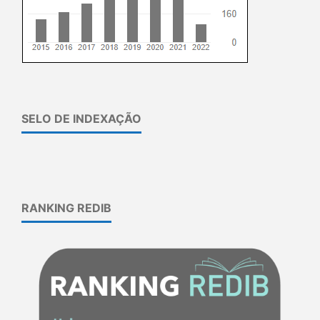
SELO DE INDEXAÇÃO
RANKING REDIB