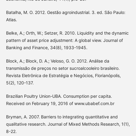
Batalha, M. O. 2012. Gestão agroindustrial. 3. ed. São Paulo:
Atlas.
Belke, A.; Orth, W.; Setzer, R. 2010. Liquidity and the dynamic
pattern of asset price adjustment: A global view. Journal of
Banking and Finance, 34(8), 1933-1945.
Block, A.; Block, D. A.; Veloso, G. O. 2012. Análise da
transmissão de preços no setor sucroalcooleiro brasileiro.
Revista Eletrônica de Estratégia e Negócios, Florianópolis,
5(2), 120-137.
Brazilian Poultry Union-UBA. Consumption per capita.
Received on February 19, 2016 of www.ubabef.com.br
Bryman, A. 2007. Barriers to integrating quantitative and
qualitative research. Journal of Mixed Methods Research, 1(1),
8-22.