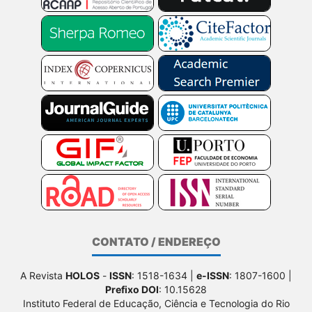
CONTATO / ENDEREÇO
A Revista
HOLOS
-
ISSN
: 1518-1634 |
e-ISSN
: 1807-1600 |
Prefixo DOI
: 10.15628
Instituto Federal de Educação, Ciência e Tecnologia do Rio