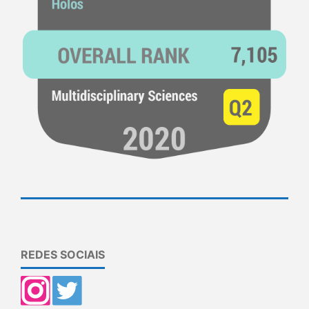
REDES SOCIAIS