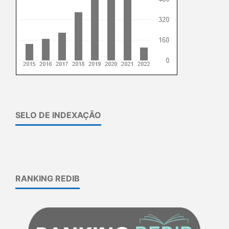
SELO DE INDEXAÇÃO
RANKING REDIB