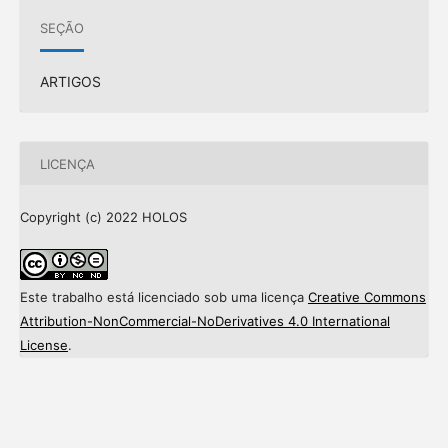
SEÇÃO
ARTIGOS
LICENÇA
Copyright (c) 2022 HOLOS
Este trabalho está licenciado sob uma licença
Creative Commons
Attribution-NonCommercial-NoDerivatives 4.0 International
License
.