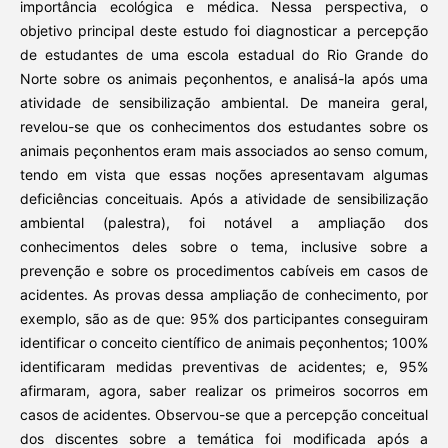
importância ecológica e médica. Nessa perspectiva, o
objetivo principal deste estudo foi diagnosticar a percepção
de estudantes de uma escola estadual do Rio Grande do
Norte sobre os animais peçonhentos, e analisá-la após uma
atividade de sensibilização ambiental. De maneira geral,
revelou-se que os conhecimentos dos estudantes sobre os
animais peçonhentos eram mais associados ao senso comum,
tendo em vista que essas noções apresentavam algumas
deficiências conceituais. Após a atividade de sensibilização
ambiental (palestra), foi notável a ampliação dos
conhecimentos deles sobre o tema, inclusive sobre a
prevenção e sobre os procedimentos cabíveis em casos de
acidentes. As provas dessa ampliação de conhecimento, por
exemplo, são as de que: 95% dos participantes conseguiram
identificar o conceito científico de animais peçonhentos; 100%
identificaram medidas preventivas de acidentes; e, 95%
afirmaram, agora, saber realizar os primeiros socorros em
casos de acidentes. Observou-se que a percepção conceitual
dos discentes sobre a temática foi modificada após a