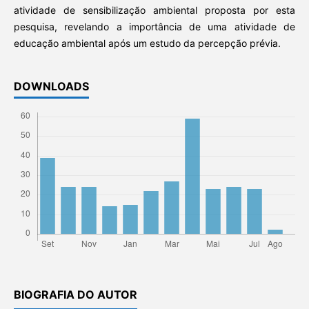
atividade de sensibilização ambiental proposta por esta
pesquisa, revelando a importância de uma atividade de
educação ambiental após um estudo da percepção prévia.
DOWNLOADS
BIOGRAFIA DO AUTOR