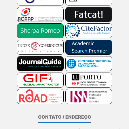
CONTATO / ENDEREÇO