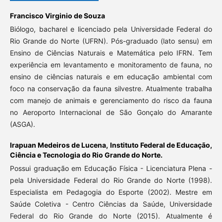
Francisco Virginio de Souza
Biólogo, bacharel e licenciado pela Universidade Federal do
Rio Grande do Norte (UFRN). Pós-graduado (lato sensu) em
Ensino de Ciências Naturais e Matemática pelo IFRN. Tem
experiência em levantamento e monitoramento de fauna, no
ensino de ciências naturais e em educação ambiental com
foco na conservação da fauna silvestre. Atualmente trabalha
com manejo de animais e gerenciamento do risco da fauna
no Aeroporto Internacional de São Gonçalo do Amarante
(ASGA).
Irapuan Medeiros de Lucena,
Instituto Federal de Educação,
Ciência e Tecnologia do Rio Grande do Norte.
Possui graduação em Educação Física - Licenciatura Plena -
pela Universidade Federal do Rio Grande do Norte (1998).
Especialista em Pedagogia do Esporte (2002). Mestre em
Saúde Coletiva - Centro Ciências da Saúde, Universidade
Federal do Rio Grande do Norte (2015). Atualmente é