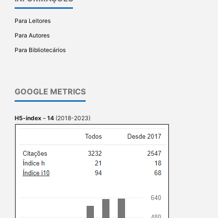
Para Leitores
Para Autores
Para Bibliotecários
GOOGLE METRICS
H5-index
–
14
(2018-2023)