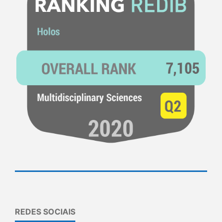
REDES SOCIAIS