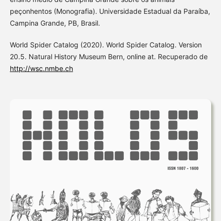
peçonhentos (Monografia). Universidade Estadual da Paraíba,
Campina Grande, PB, Brasil.
World Spider Catalog (2020). World Spider Catalog. Version
20.5. Natural History Museum Bern, online at. Recuperado de
http://wsc.nmbe.ch