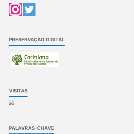
PRESERVAÇÃO DIGITAL
VISITAS
PALAVRAS-CHAVE