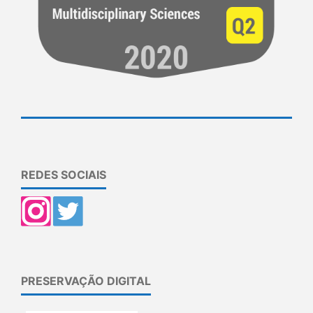
REDES SOCIAIS
PRESERVAÇÃO DIGITAL