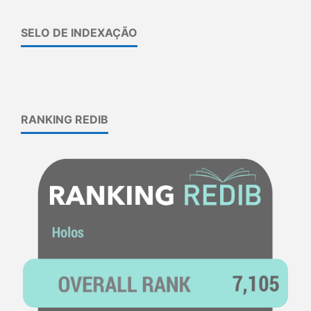
SELO DE INDEXAÇÃO
RANKING REDIB