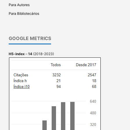
Para Autores
Para Bibliotecários
GOOGLE METRICS
H5-index
–
14
(2018-2023)