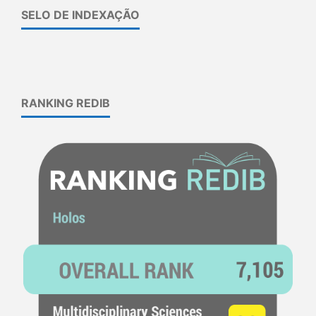
SELO DE INDEXAÇÃO
RANKING REDIB