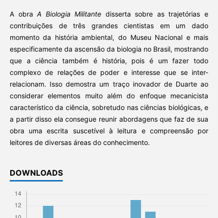
A obra
A Biologia Militante
disserta sobre as trajetórias e
contribuições de três grandes cientistas em um dado
momento da história ambiental, do Museu Nacional e mais
especificamente da ascensão da biologia no Brasil, mostrando
que a ciência também é história, pois é um fazer todo
complexo de relações de poder e interesse que se inter-
relacionam. Isso demostra um traço inovador de Duarte ao
considerar elementos muito além do enfoque mecanicista
característico da ciência, sobretudo nas ciências biológicas, e
a partir disso ela consegue reunir abordagens que faz de sua
obra uma escrita suscetível à leitura e compreensão por
leitores de diversas áreas do conhecimento.
DOWNLOADS