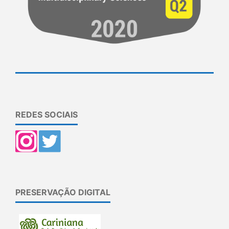
REDES SOCIAIS
PRESERVAÇÃO DIGITAL