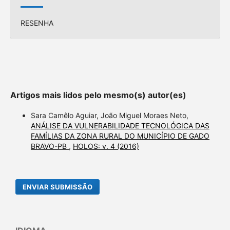
RESENHA
Artigos mais lidos pelo mesmo(s) autor(es)
Sara Camêlo Aguiar, João Miguel Moraes Neto,
ANÁLISE DA VULNERABILIDADE TECNOLÓGICA DAS
FAMÍLIAS DA ZONA RURAL DO MUNICÍPIO DE GADO
BRAVO-PB
,
HOLOS: v. 4 (2016)
ENVIAR SUBMISSÃO