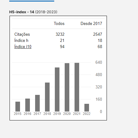
H5-index
–
14
(2018-2023)