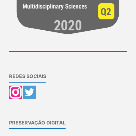
REDES SOCIAIS
PRESERVAÇÃO DIGITAL