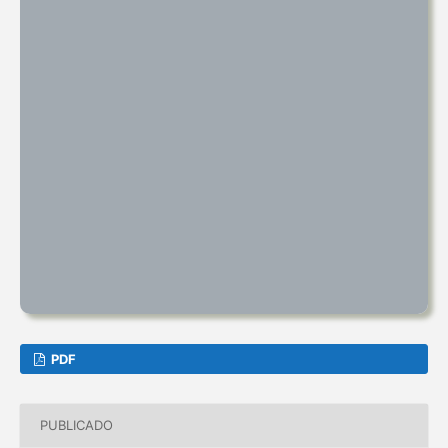
PDF
PUBLICADO