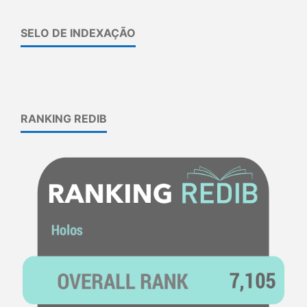
SELO DE INDEXAÇÃO
RANKING REDIB