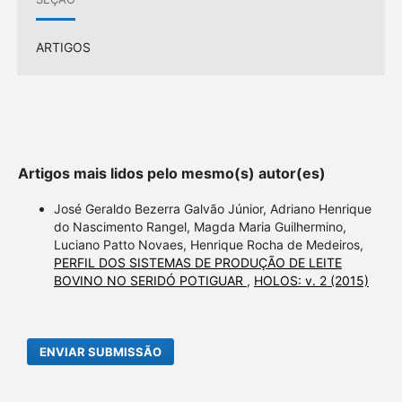
ARTIGOS
Artigos mais lidos pelo mesmo(s) autor(es)
José Geraldo Bezerra Galvão Júnior, Adriano Henrique
do Nascimento Rangel, Magda Maria Guilhermino,
Luciano Patto Novaes, Henrique Rocha de Medeiros,
PERFIL DOS SISTEMAS DE PRODUÇÃO DE LEITE
BOVINO NO SERIDÓ POTIGUAR
,
HOLOS: v. 2 (2015)
ENVIAR SUBMISSÃO