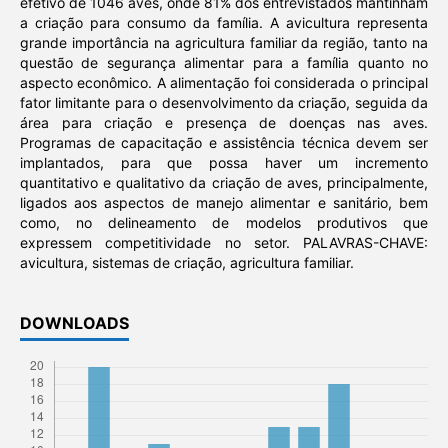
efetivo de 1046 aves, onde 81% dos entrevistados mantinham
a criação para consumo da família. A avicultura representa
grande importância na agricultura familiar da região, tanto na
questão de segurança alimentar para a família quanto no
aspecto econômico. A alimentação foi considerada o principal
fator limitante para o desenvolvimento da criação, seguida da
área para criação e presença de doenças nas aves.
Programas de capacitação e assistência técnica devem ser
implantados, para que possa haver um incremento
quantitativo e qualitativo da criação de aves, principalmente,
ligados aos aspectos de manejo alimentar e sanitário, bem
como, no delineamento de modelos produtivos que
expressem competitividade no setor. PALAVRAS-CHAVE:
avicultura, sistemas de criação, agricultura familiar.
DOWNLOADS