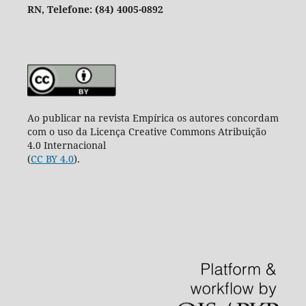
RN,
Telefone: (84) 4005-0892
Ao publicar na revista Empírica os autores concordam
com o uso da Licença Creative Commons Atribuição
4.0 Internacional
(
CC BY 4.0
).