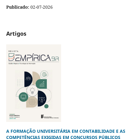
Publicado:
02-07-2026
Artigos
A FORMAÇÃO UNIVERSITÁRIA EM CONTABILIDADE E AS
COMPETÊNCIAS EXIGIDAS EM CONCURSOS PÚBLICOS