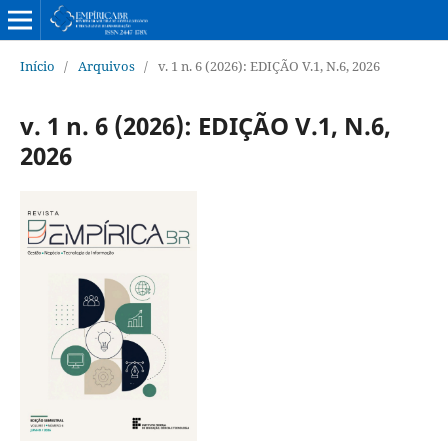
Início
/
Arquivos
/
v. 1 n. 6 (2026): EDIÇÃO V.1, N.6, 2026
v. 1 n. 6 (2026): EDIÇÃO V.1, N.6,
2026