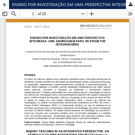
ENSINO POR INVESTIGAÇÃO EM UMA PERSPECTIVA INTEGRADA: UMA ABORDAGEM PARA OS PROJETOS INTEGRADORES