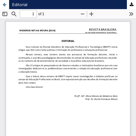
Editorial