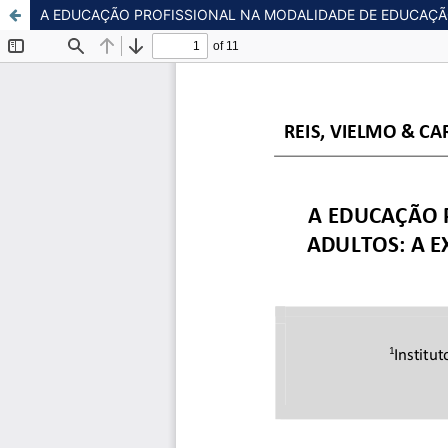
A EDUCAÇÃO PROFISSIONAL NA MODALIDADE DE EDUCAÇÃO 