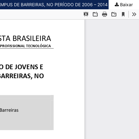
PUS DE BARREIRAS, NO PERÍODO DE 2006 – 2014
Baixar